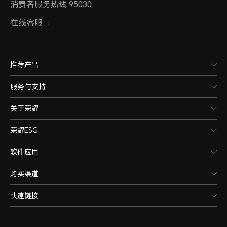
消费者服务热线 95030
在线客服
推荐产品
服务与支持
关于荣耀
荣耀ESG
软件应用
购买渠道
快速链接