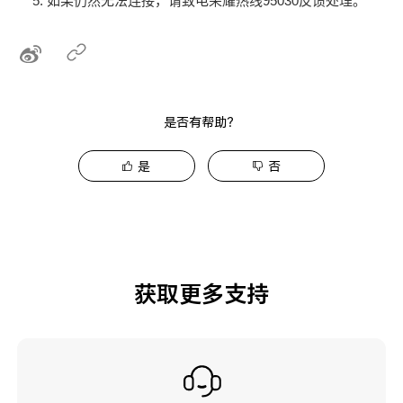
如果仍然无法连接，请致电荣耀热线95030反馈处理。
是否有帮助？
是
否
获取更多支持