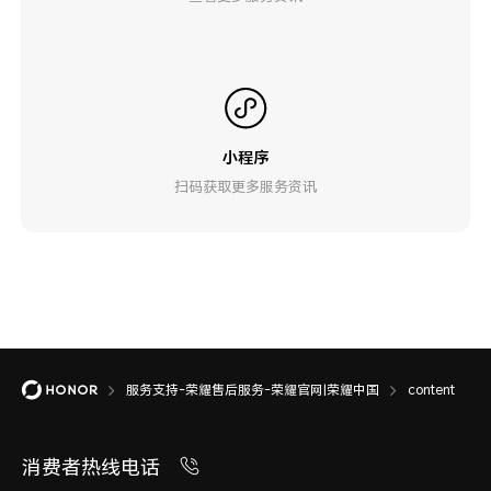
小程序
扫码获取更多服务资讯
服务支持-荣耀售后服务-荣耀官网|荣耀中国
content
消费者热线电话