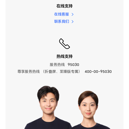
在线支持
在线客服
联系我们
热线支持
服务热线
95030
尊享服务热线 （折叠屏、至臻版专属）
400-00-95030