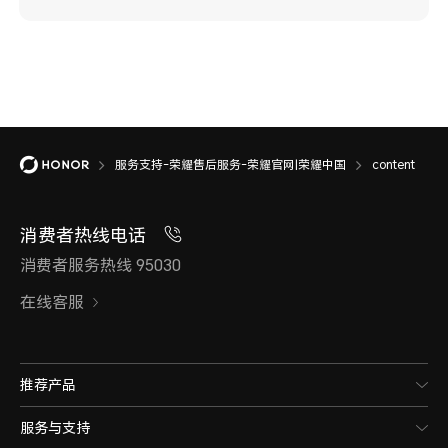
服务支持-荣耀售后服务-荣耀官网|荣耀中国
content
消费者热线电话
消费者服务热线 95030
在线客服
推荐产品
服务与支持