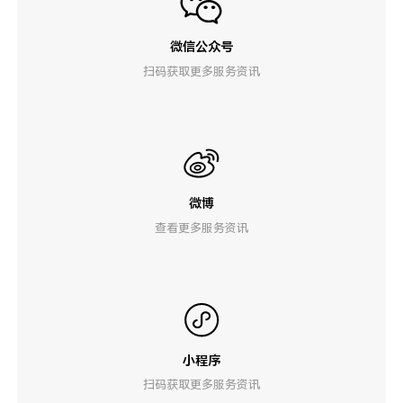
微信公众号
扫码获取更多服务资讯
微博
查看更多服务资讯
小程序
扫码获取更多服务资讯