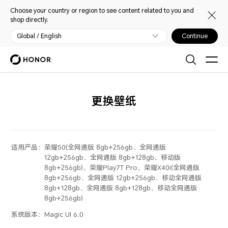
Choose your country or region to see content related to you and
shop directly.
Global / English
Continue
更换壁纸
适用产品：
荣耀50(全网通版 8gb+256gb、全网通版
12gb+256gb、全网通版 8gb+128gb、移动版
8gb+256gb)，荣耀Play7T Pro，荣耀X40i(全网通版
8gb+256gb、全网通版 12gb+256gb、移动全网通版
8gb+128gb、全网通版 8gb+128gb、移动全网通版
8gb+256gb)
系统版本：
Magic UI 6.0