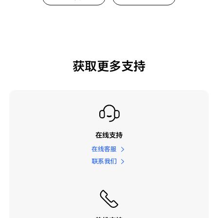
获取更多支持
在线支持
在线客服
联系我们