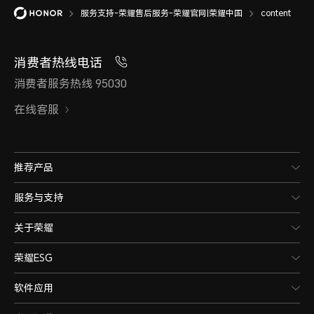
服务支持-荣耀售后服务-荣耀官网|荣耀中国
content
消费者热线电话
消费者服务热线 95030
在线客服
推荐产品
服务与支持
关于荣耀
荣耀ESG
软件应用