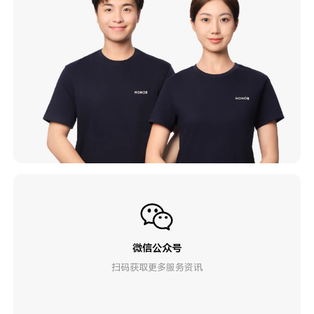
微信公众号
扫码获取更多服务资讯