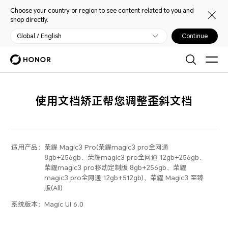
Choose your country or region to see content related to you and
shop directly.
Global / English
Continue
使用文档矫正帮您调整歪斜文档
适用产品：
荣耀 Magic3 Pro(荣耀magic3 pro全网通
8gb+256gb、荣耀magic3 pro全网通 12gb+256gb、
荣耀magic3 pro移动定制版 8gb+256gb、荣耀
magic3 pro全网通 12gb+512gb)，荣耀 Magic3 至臻
版(All)
系统版本：
Magic UI 6.0