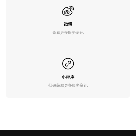
微博
查看更多服务资讯
小程序
扫码获取更多服务资讯