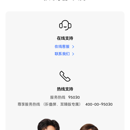
在线支持
在线客服
联系我们
热线支持
服务热线
95030
尊享服务热线 （折叠屏、至臻版专属）
400-00-95030