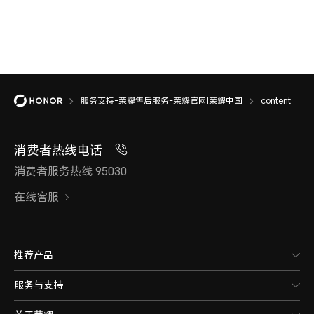
服务支持-荣耀售后服务-荣耀官网|荣耀中国
content
消费者热线电话
消费者服务热线 95030
在线客服
推荐产品
服务与支持