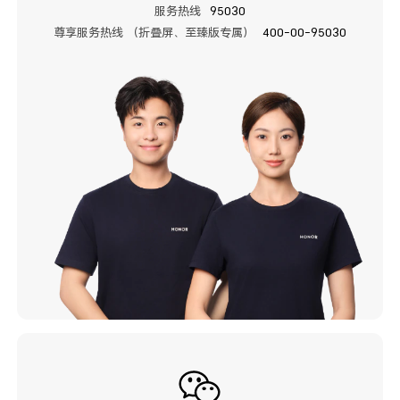
服务热线
95030
尊享服务热线 （折叠屏、至臻版专属）
400-00-95030