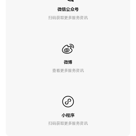
微信公众号
扫码获取更多服务资讯
微博
查看更多服务资讯
小程序
扫码获取更多服务资讯