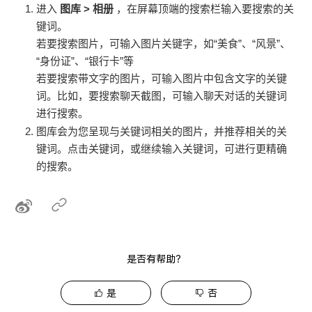
进入
图库
>
相册
，在屏幕顶端的搜索栏输入要搜索的关
键词。
若要搜索图片，可输入图片关键字，如“美食”、“风景”、
“身份证”、“银行卡”等
若要搜索带文字的图片，可输入图片中包含文字的关键
词。比如，要搜索聊天截图，可输入聊天对话的关键词
进行搜索。
图库会为您呈现与关键词相关的图片，并推荐相关的关
键词。点击关键词，或继续输入关键词，可进行更精确
的搜索。
是否有帮助？
是
否