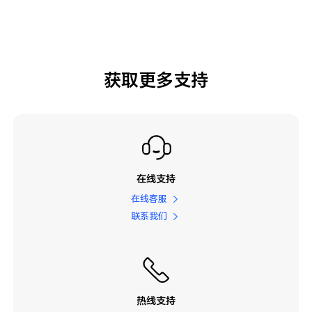
获取更多支持
在线支持
在线客服
联系我们
热线支持