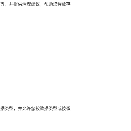
据等，并提供清理建议，帮助您释放存
数据类型，并允许您按数据类型或按微