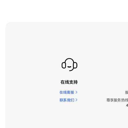
在线支持
在线客服
联系我们
尊享服务热线