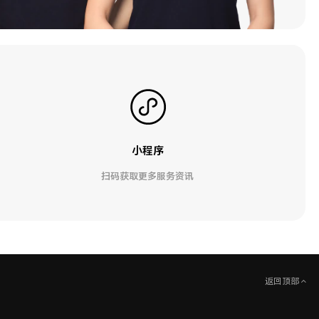
小程序
扫码获取更多服务资讯
返回顶部