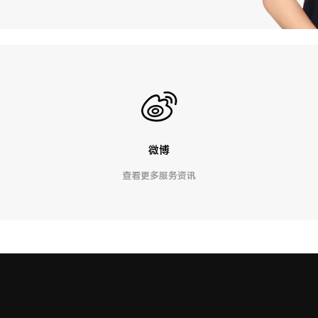
微博
查看更多服务资讯