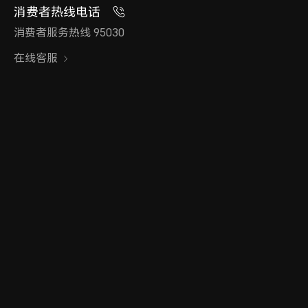
消费者热线电话
消费者服务热线 95030
在线客服