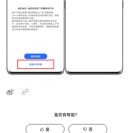
是否有帮助？
是
否