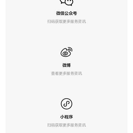
微信公众号
扫码获取更多服务资讯
微博
查看更多服务资讯
小程序
扫码获取更多服务资讯