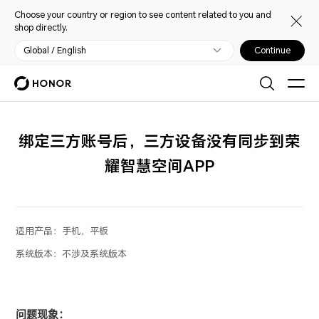
Choose your country or region to see content related to you and
shop directly.
Global / English
Continue
绑定三方账号后，三方设备没有同步到荣
耀智慧空间APP
适用产品：
手机，平板
系统版本：
不涉及系统版本
问题现象：