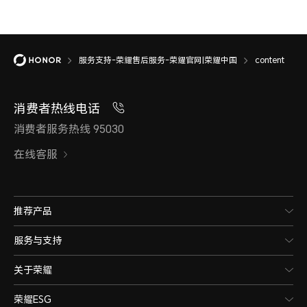
服务支持-荣耀售后服务-荣耀官网|荣耀中国
content
消费者热线电话
消费者服务热线 95030
在线客服
推荐产品
服务与支持
关于荣耀
荣耀ESG