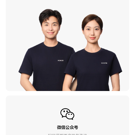
微信公众号