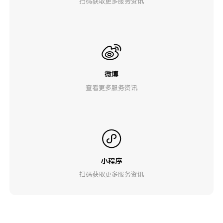
扫码获取更多服务资讯
微博
查看更多服务资讯
小程序
扫码获取更多服务资讯