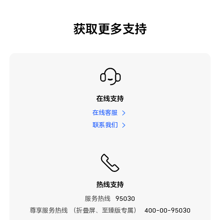
获取更多支持
在线支持
在线客服
联系我们
热线支持
服务热线
95030
尊享服务热线 （折叠屏、至臻版专属）
400-00-95030