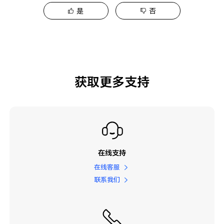
是
否
获取更多支持
在线支持
在线客服
联系我们