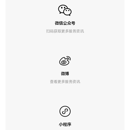
微信公众号
扫码获取更多服务资讯
微博
查看更多服务资讯
小程序