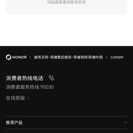
扫码获取更多服务资讯
服务支持-荣耀售后服务-荣耀官网|荣耀中国
content
消费者热线电话
消费者服务热线 95030
在线客服
推荐产品