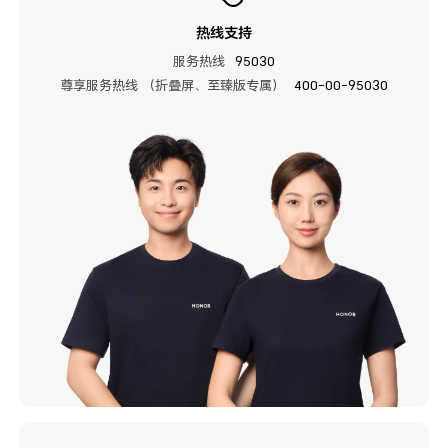
热线支持
服务热线
95030
尊享服务热线 （折叠屏、至臻版专属）
400-00-95030