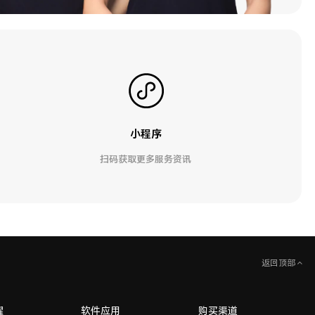
小程序
扫码获取更多服务资讯
返回顶部
耀
软件应用
购买渠道