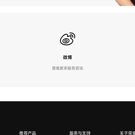
微博
查看更多服务资讯
推荐产品
服务与支持
关于荣