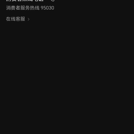
消费者服务热线 95030
在线客服