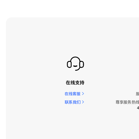
在线支持
在线客服
联系我们
尊享服务热线