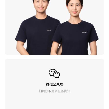
微信公众号
扫码获取更多服务资讯