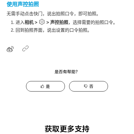
使用声控拍照
无需手动点击快门，说出拍照口令，即可拍照。
进入
相机
>
>
声控拍照
，选择需要的拍照口令。
回到拍照界面，说出设置的口令拍照。
是否有帮助？
是
否
获取更多支持