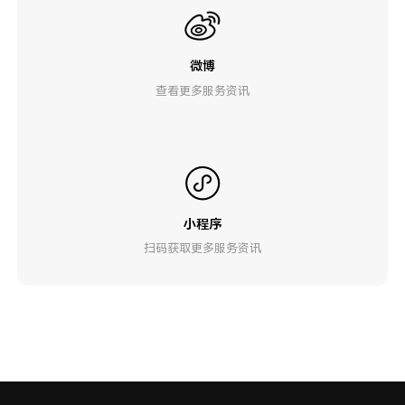
微博
查看更多服务资讯
小程序
扫码获取更多服务资讯