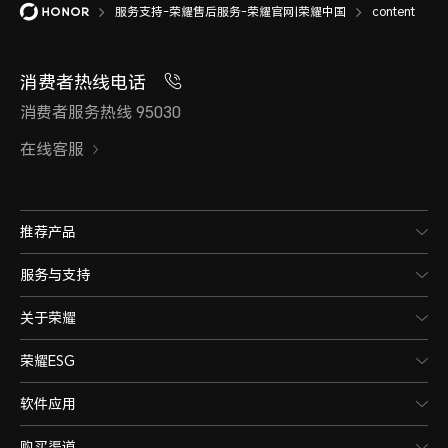
服务支持-荣耀售后服务-荣耀官网|荣耀中国
content
消费者热线电话
消费者服务热线 95030
在线客服
推荐产品
服务与支持
关于荣耀
荣耀ESG
软件应用
购买渠道