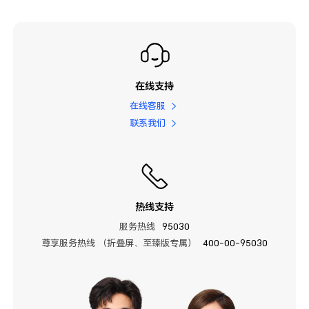
在线支持
在线客服
联系我们
热线支持
服务热线
95030
尊享服务热线 （折叠屏、至臻版专属）
400-00-95030