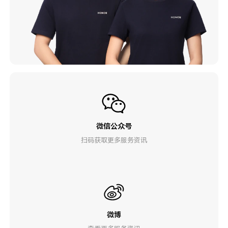
微信公众号
扫码获取更多服务资讯
微博