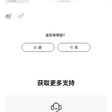
是否有帮助？
是
否
获取更多支持