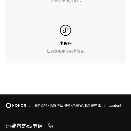
查看更多服务资讯
小程序
扫码获取更多服务资讯
服务支持-荣耀售后服务-荣耀官网|荣耀中国
content
消费者热线电话