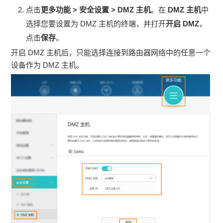
点击
更多功能 > 安全设置 > DMZ 主机
。在
DMZ 主机
中
选择您要设置为 DMZ 主机的终端，并打开
开启 DMZ
，
点击
保存
。
开启 DMZ 主机后，只能选择连接到路由器网络中的任意一个
设备作为 DMZ 主机。