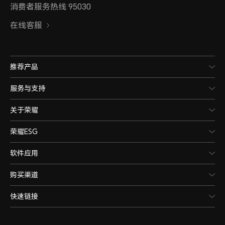
消费者服务热线 95030
在线客服
推荐产品
服务与支持
关于荣耀
荣耀ESG
软件应用
购买渠道
快速链接