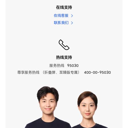
在线支持
在线客服
联系我们
热线支持
服务热线
95030
尊享服务热线 （折叠屏、至臻版专属）
400-00-95030