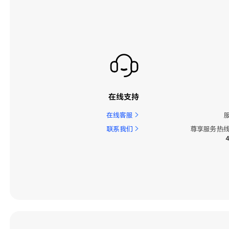
在线支持
在线客服
联系我们
尊享服务热线