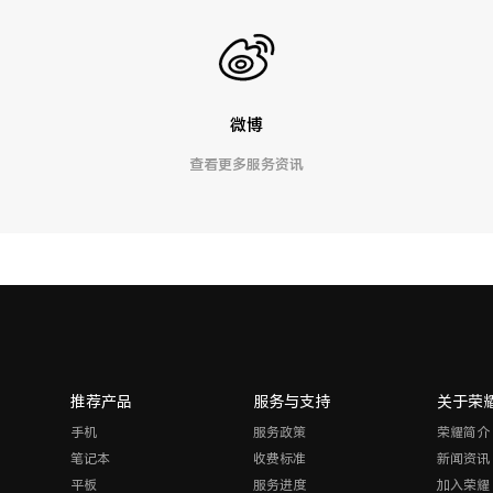
微博
查看更多服务资讯
推荐产品
服务与支持
关于荣
手机
服务政策
荣耀简介
笔记本
收费标准
新闻资讯
平板
服务进度
加入荣耀