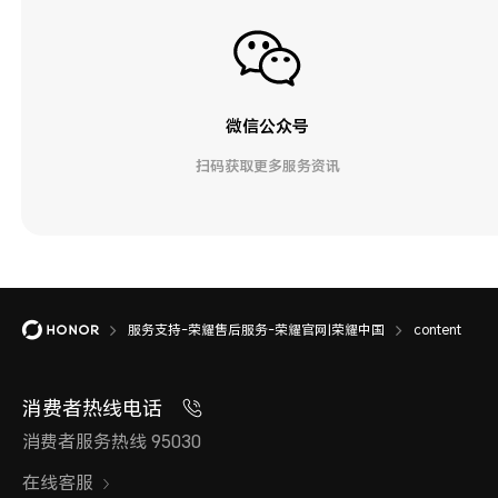
微信公众号
扫码获取更多服务资讯
服务支持-荣耀售后服务-荣耀官网|荣耀中国
content
消费者热线电话
消费者服务热线 95030
在线客服