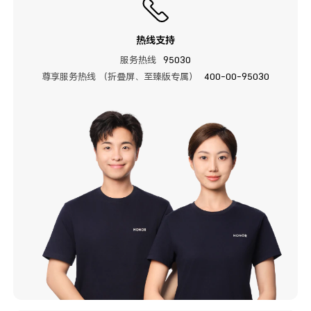
热线支持
服务热线
95030
尊享服务热线 （折叠屏、至臻版专属）
400-00-95030