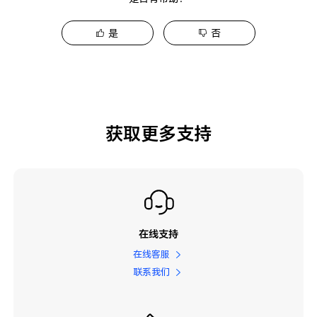
是
否
获取更多支持
在线支持
在线客服
联系我们