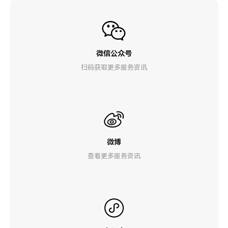
微信公众号
扫码获取更多服务资讯
微博
查看更多服务资讯