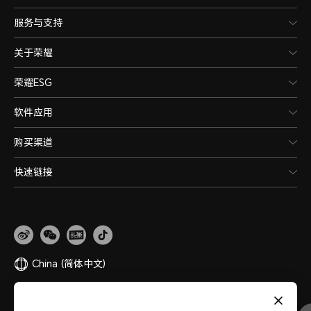
服务与支持
关于荣耀
荣耀ESG
软件应用
购买渠道
快速链接
China
(简体中文)
网站地图
隐私政策
使用条款
关于cookies
法律信息
除名查询