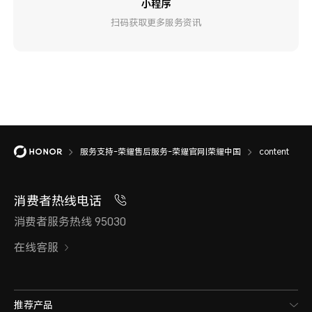
小程序
扫码获取更多服务资讯
服务支持-荣耀售后服务-荣耀官网|荣耀中国
content
消费者热线电话
消费者服务热线 95030
在线客服
推荐产品