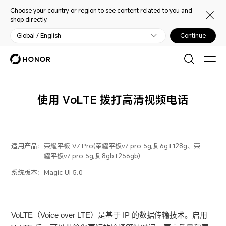
Choose your country or region to see content related to you and
shop directly.
Global / English
Continue
使用 VoLTE 拨打高清视频电话
适用产品：
荣耀平板 V7 Pro(荣耀平板v7 pro 5g版 6g+128g、荣
耀平板v7 pro 5g版 8gb+256gb)
系统版本：
Magic UI 5.0
VoLTE（Voice over LTE）是基于 IP 的数据传输技术。启用