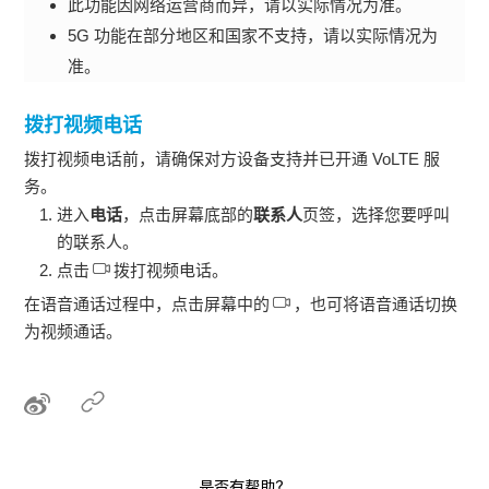
此功能因网络运营商而异，请以实际情况为准。
5G 功能在部分地区和国家不支持，请以实际情况为
准。
拨打视频电话
拨打视频电话前，请确保对方设备支持并已开通 VoLTE 服
务。
进入
电话
，点击屏幕底部的
联系人
页签，选择您要呼叫
的联系人。
点击
拨打视频电话。
在语音通话过程中，点击屏幕中的
，也可将语音通话切换
为视频通话。
是否有帮助？