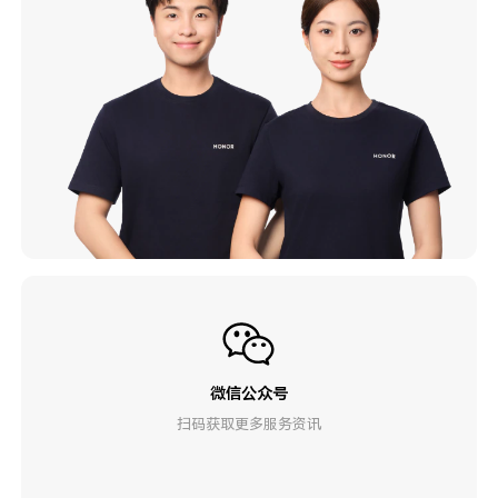
微信公众号
扫码获取更多服务资讯