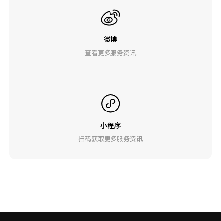
微博
查看更多服务资讯
小程序
扫码获取更多服务资讯