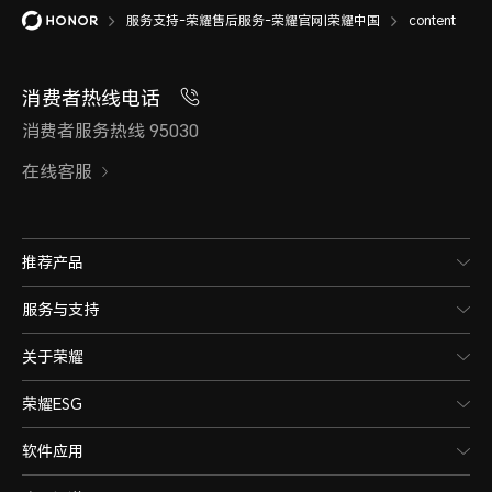
服务支持-荣耀售后服务-荣耀官网|荣耀中国
content
消费者热线电话
消费者服务热线 95030
在线客服
推荐产品
服务与支持
关于荣耀
荣耀ESG
软件应用