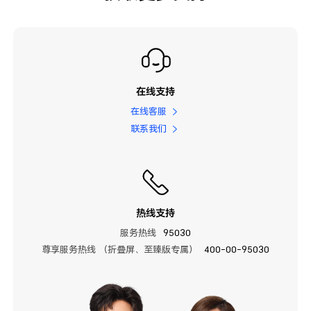
在线支持
在线客服
联系我们
热线支持
服务热线
95030
尊享服务热线 （折叠屏、至臻版专属）
400-00-95030