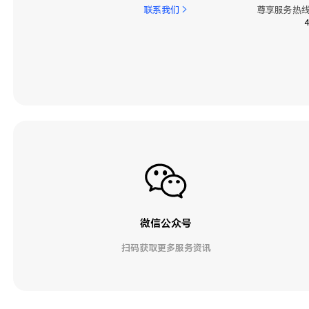
联系我们
尊享服务热线
微信公众号
扫码获取更多服务资讯