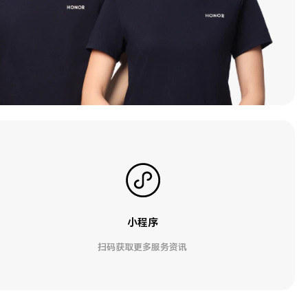
小程序
扫码获取更多服务资讯