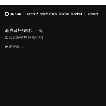
服务支持-荣耀售后服务-荣耀官网|荣耀中国
content
消费者热线电话
消费者服务热线 95030
在线客服