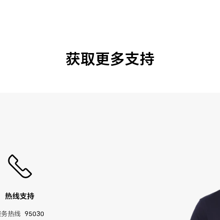
获取更多支持
热线支持
服务热线
95030