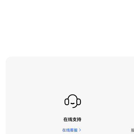
在线支持
在线客服