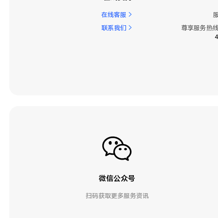
在线客服
联系我们
尊享服务热线
微信公众号
扫码获取更多服务资讯