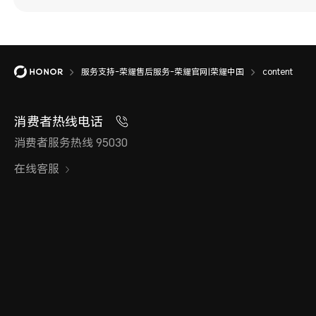
服务支持-荣耀售后服务-荣耀官网|荣耀中国
content
消费者热线电话
消费者服务热线 95030
在线客服