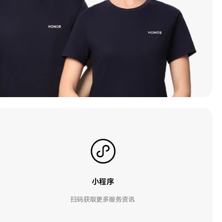
小程序
扫码获取更多服务资讯