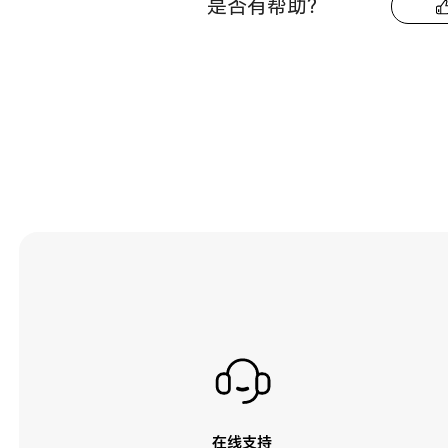
是否有帮助？
在线支持