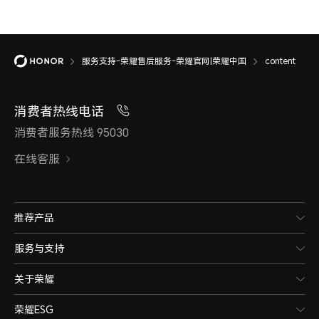
服务支持-荣耀售后服务-荣耀官网|荣耀中国
content
消费者热线电话
消费者服务热线 95030
在线客服
推荐产品
服务与支持
关于荣耀
荣耀ESG