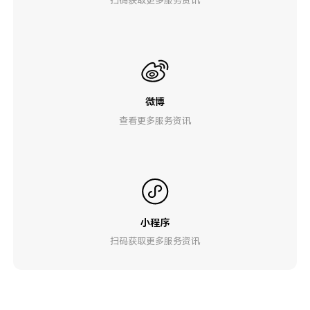
微博
查看更多服务资讯
小程序
扫码获取更多服务资讯