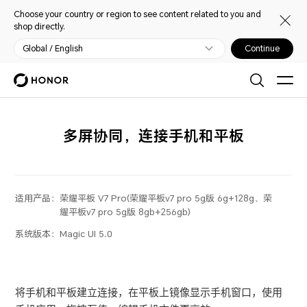
Choose your country or region to see content related to you and
shop directly.
Global / English
Continue
多屏协同，连接手机和平板
适用产品：
荣耀平板 V7 Pro(荣耀平板v7 pro 5g版 6g+128g、荣
耀平板v7 pro 5g版 8gb+256gb)
系统版本：
Magic UI 5.0
将手机和平板建立连接，在平板上镜像显示手机窗口，使用