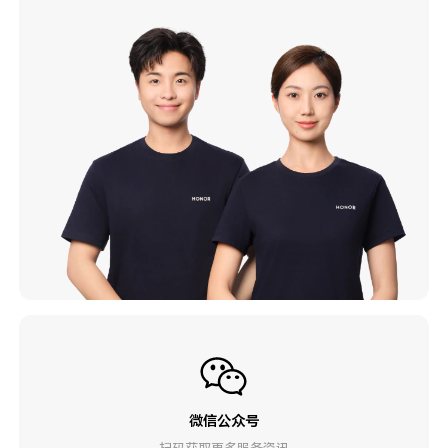
微信公众号
扫码获取更多服务资讯