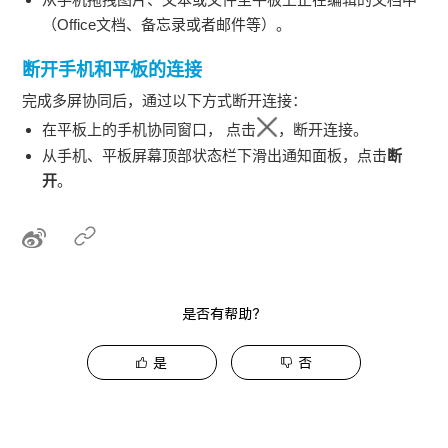
（Office文档、备忘录或者邮件等）。
断开手机和平板的连接
完成多屏协同后，通过以下方式断开连接：
在平板上的手机协同窗口， 点击
，断开连接。
从手机、平板屏幕顶部状态栏下滑出通知面板，点击
断
开
。
是否有帮助？
是
否