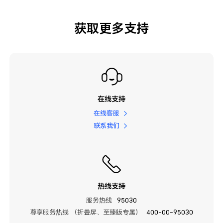
获取更多支持
在线支持
在线客服
联系我们
热线支持
服务热线
95030
尊享服务热线 （折叠屏、至臻版专属）
400-00-95030