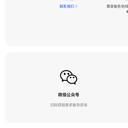
联系我们
尊享服务热线
微信公众号
扫码获取更多服务资讯