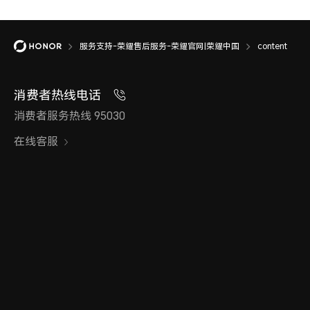
服务支持-荣耀售后服务-荣耀官网|荣耀中国
content
消费者热线电话
消费者服务热线 95030
在线客服