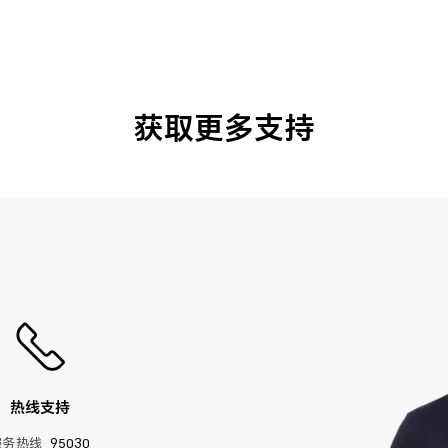
获取更多支持
热线支持
服务热线
95030