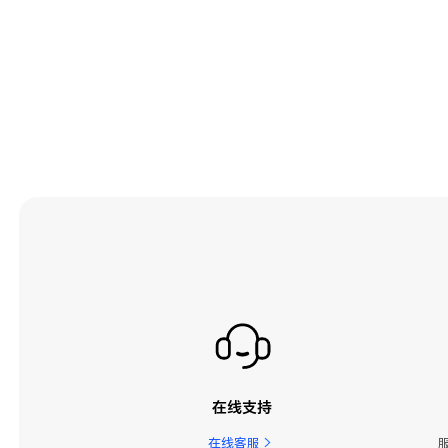
在线支持
在线客服