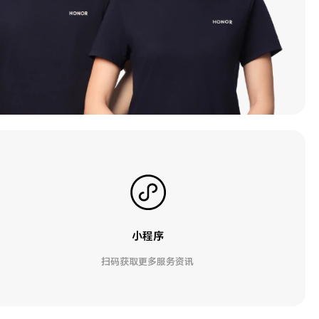
小程序
扫码获取更多服务资讯