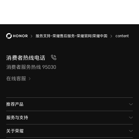
服务支持-荣耀售后服务-荣耀官网|荣耀中国
content
消费者热线电话
消费者服务热线 95030
在线客服
推荐产品
服务与支持
关于荣耀