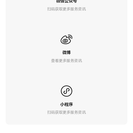
微信公众号
扫码获取更多服务资讯
微博
查看更多服务资讯
小程序
扫码获取更多服务资讯