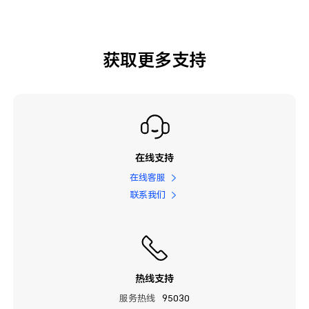
获取更多支持
在线支持
在线客服
联系我们
热线支持
服务热线
95030