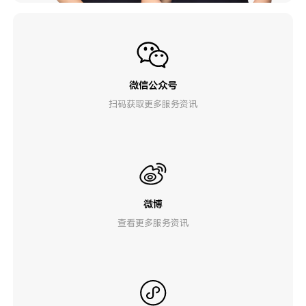
微信公众号
扫码获取更多服务资讯
微博
查看更多服务资讯