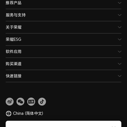
推荐产品
服务与支持
关于荣耀
荣耀ESG
软件应用
购买渠道
快速链接
China
(简体中文)