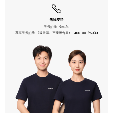
热线支持
服务热线
95030
尊享服务热线 （折叠屏、至臻版专属）
400-00-95030