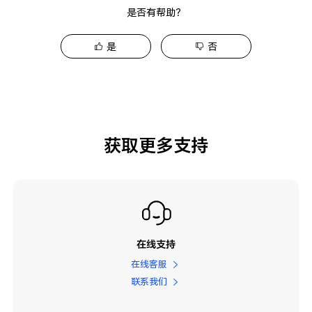
是否有帮助？
是
否
获取更多支持
在线支持
在线客服
联系我们