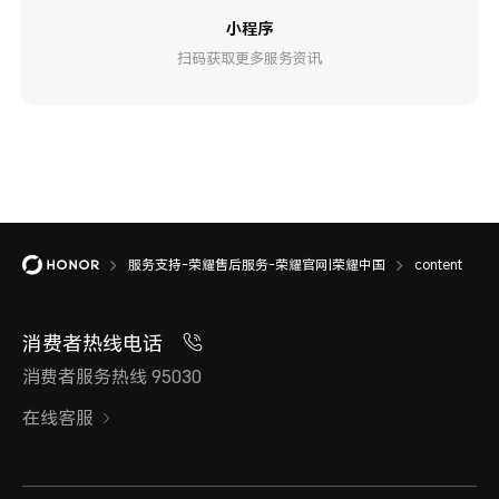
小程序
扫码获取更多服务资讯
服务支持-荣耀售后服务-荣耀官网|荣耀中国
content
消费者热线电话
消费者服务热线 95030
在线客服