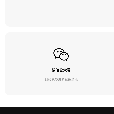
微信公众号
扫码获取更多服务资讯