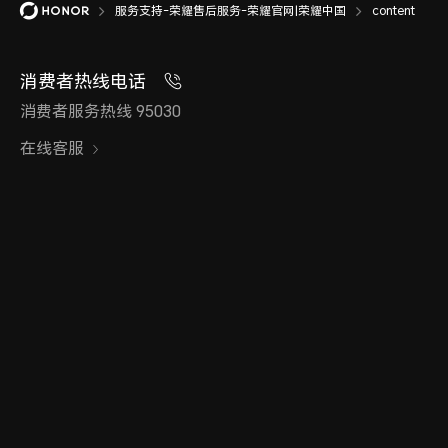
服务支持-荣耀售后服务-荣耀官网|荣耀中国
content
消费者热线电话
消费者服务热线 95030
在线客服