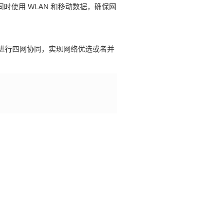
用同时使用
WLAN
和移动数据，确保网
动数据进行四网协同，实现网络优选或者并