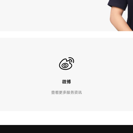
微博
查看更多服务资讯