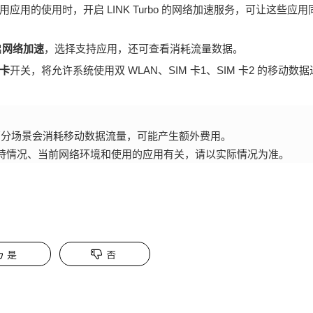
用的使用时，开启 LINK Turbo 的网络加速服务，可让这些应
启
网络加速
，选择支持应用，还可查看消耗流量数据。
卡
开关，将允许系统使用双
WLAN
、SIM 卡1、SIM 卡2 的移
部分场景会消耗移动数据流量，可能产生额外费用。
持情况、当前网络环境和使用的应用有关，请以实际情况为准。
是
否