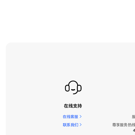
在线支持
在线客服
联系我们
尊享服务热线