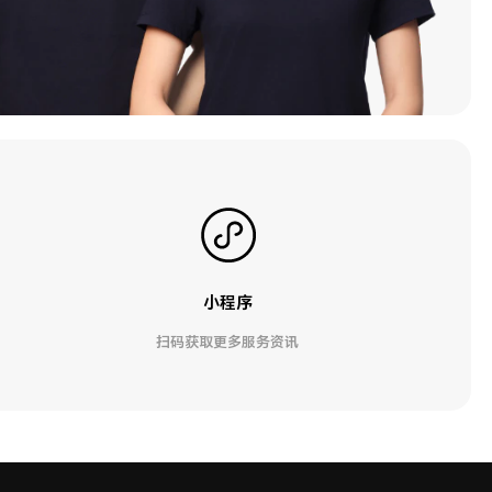
小程序
扫码获取更多服务资讯