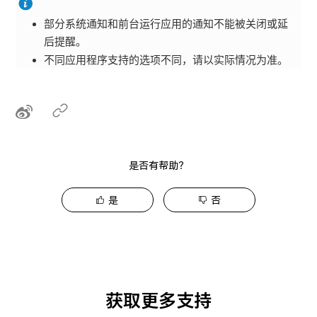
部分系统通知和前台运行应用的通知不能被关闭或延
后提醒。
不同应用程序支持的选项不同，请以实际情况为准。
是否有帮助？
是
否
获取更多支持