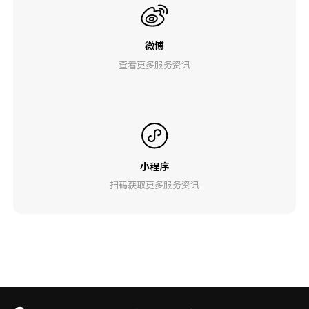
微博
查看更多服务资讯
小程序
扫码获取更多服务资讯