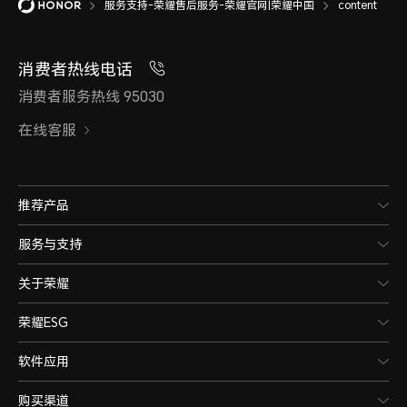
服务支持-荣耀售后服务-荣耀官网|荣耀中国
content
消费者热线电话
消费者服务热线 95030
在线客服
推荐产品
服务与支持
关于荣耀
荣耀ESG
软件应用
购买渠道