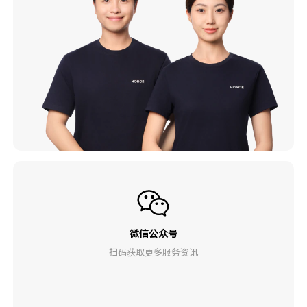
微信公众号
扫码获取更多服务资讯