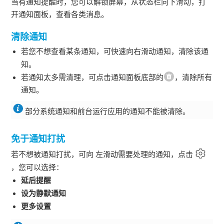
当有通知提醒时，您可以解锁屏幕，从状态栏向下滑动，打
开通知面板，查看各类消息。
清除通知
若您不想查看某条通知，可快速向
右
滑动通知，清除该通
知。
若通知太多需清理，可点击通知面板底部的
，清除所有
通知。
部分系统通知和前台运行应用的通知不能被清除。
免于通知打扰
若不想被通知打扰，可向
左
滑动需要处理的通知，点击
，您可以选择：
延后提醒
设为静默通知
更多设置