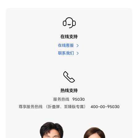
在线支持
在线客服
联系我们
热线支持
服务热线
95030
尊享服务热线 （折叠屏、至臻版专属）
400-00-95030