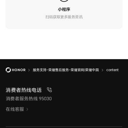
小程序
扫码获取更多服务资讯
服务支持-荣耀售后服务-荣耀官网|荣耀中国
content
消费者热线电话
消费者服务热线 95030
在线客服