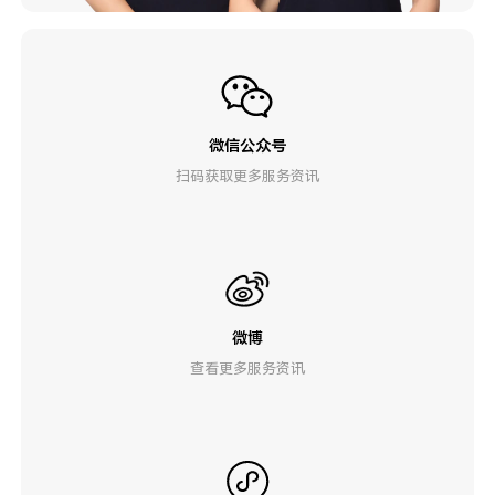
微信公众号
扫码获取更多服务资讯
微博
查看更多服务资讯