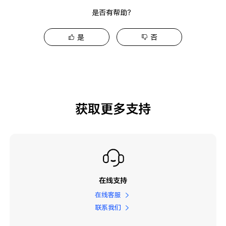
是否有帮助？
是
否
获取更多支持
在线支持
在线客服
联系我们