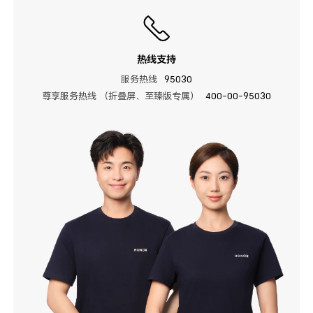
热线支持
服务热线
95030
尊享服务热线 （折叠屏、至臻版专属）
400-00-95030