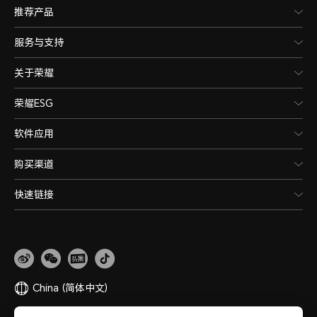
推荐产品
服务与支持
关于荣耀
荣耀ESG
软件应用
购买渠道
快速链接
China
(简体中文)