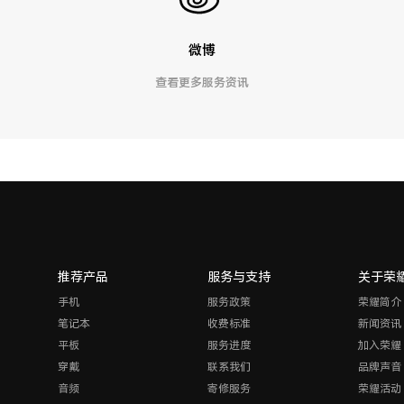
微博
查看更多服务资讯
推荐产品
服务与支持
关于荣
手机
服务政策
荣耀简介
笔记本
收费标准
新闻资讯
平板
服务进度
加入荣耀
穿戴
联系我们
品牌声音
音频
寄修服务
荣耀活动