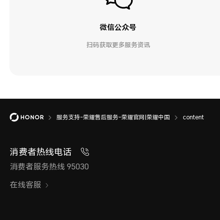
微信公众号
扫码获取更多服务资讯
服务支持-荣耀售后服务-荣耀官网|荣耀中国
content
消费者热线电话
消费者服务热线 95030
在线客服