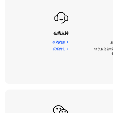
在线支持
在线客服
联系我们
尊享服务热线