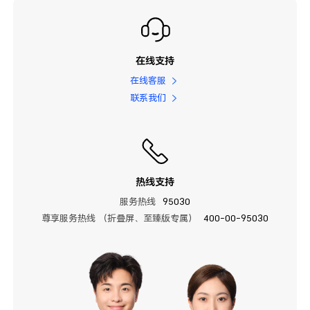
在线支持
在线客服
联系我们
热线支持
服务热线
95030
尊享服务热线 （折叠屏、至臻版专属）
400-00-95030