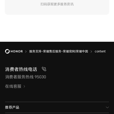
扫码获取更多服务资讯
服务支持-荣耀售后服务-荣耀官网|荣耀中国
content
消费者热线电话
消费者服务热线 95030
在线客服
推荐产品