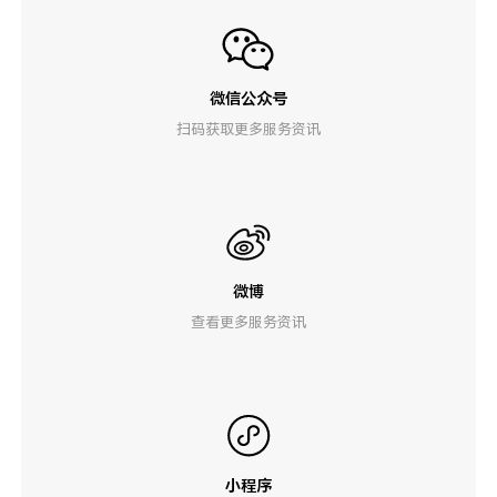
微信公众号
扫码获取更多服务资讯
微博
查看更多服务资讯
小程序