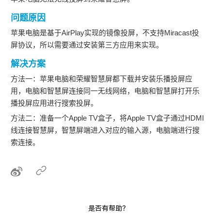
问题原因
苹果电脑是基于AirPlay实现的镜像投屏，不支持Miracast投
屏协议，所以需要通过安装第三方应用来实现。
解决方案
方法一：苹果电脑和荣耀智慧屏都下载并安装乐播投屏应
用，电脑和智慧屏连接同一无线网络，电脑和智慧屏打开乐
播投屏应用进行搜索投屏。
方法二：准备一个Apple TV盒子，将Apple TV盒子通过HDMI
线连接智慧屏，智慧屏端进入对应的输入源，电脑端进行搜
索连接。
是否有帮助？