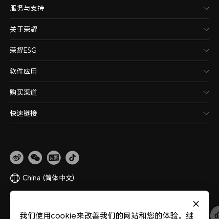
服务与支持
关于荣耀
荣耀ESG
软件应用
购买渠道
快速链接
China
(简体中文)
网站地图
隐私政策
使用条款
关于cookies
法律信息
除名查询
我们使用cookie来改善我们的网站和您的体验。继