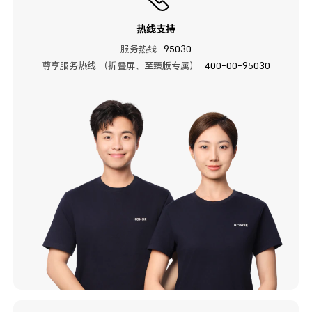
热线支持
服务热线
95030
尊享服务热线 （折叠屏、至臻版专属）
400-00-95030