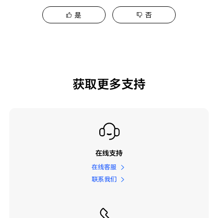
是
否
获取更多支持
在线支持
在线客服
联系我们