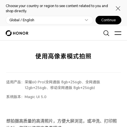
Choose your country or region to see content related to you and
shop directly.
Global / English
Continue
使用高像素模式拍照
适用产品：
荣耀60 Pro(全网通版 8gb+256gb、全网通版
12gb+256gb、移动全网通版 8gb+256gb)
系统版本：
Magic UI 5.0
想拍摄高质量的高清照片，方便大屏浏览，或冲洗、打印照