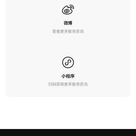
微博
查看更多服务资讯
小程序
扫码获取更多服务资讯