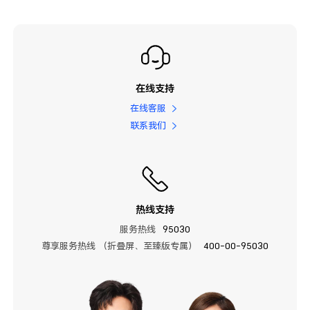
在线支持
在线客服
联系我们
热线支持
服务热线
95030
尊享服务热线 （折叠屏、至臻版专属）
400-00-95030