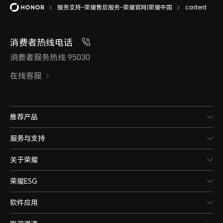
服务支持-荣耀售后服务-荣耀官网|荣耀中国
content
消费者热线电话
消费者服务热线 95030
在线客服
推荐产品
服务与支持
关于荣耀
荣耀ESG
软件应用