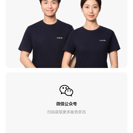
微信公众号
扫码获取更多服务资讯