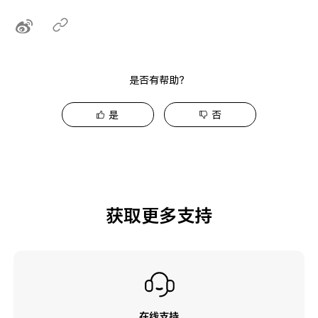
是否有帮助？
是
否
获取更多支持
在线支持