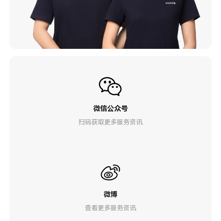
微信公众号
扫码获取更多服务资讯
微博
查看更多服务资讯