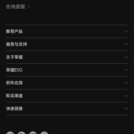
在线客服
推荐产品
服务与支持
关于荣耀
荣耀ESG
软件应用
购买渠道
快速链接