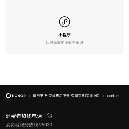
小程序
扫码获取更多服务资讯
服务支持-荣耀售后服务-荣耀官网|荣耀中国
content
消费者热线电话
消费者服务热线 95030