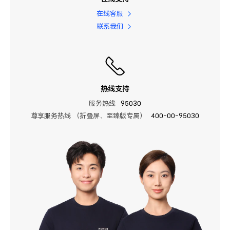
在线客服
联系我们
热线支持
服务热线
95030
尊享服务热线 （折叠屏、至臻版专属）
400-00-95030