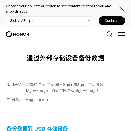
Choose your country or region to see content related to you and
shop directly.
Global / English
Continue
通过外部存储设备备份数据
适用产品：
荣耀60 Pro(全网通版 8gb+256gb、全网通版
12gb+256gb、移动全网通版 8gb+256gb)
系统版本：
Magic UI 5.0
备份数据到 USB 存储设备