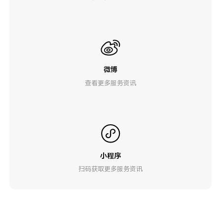
微博
查看更多服务资讯
小程序
扫码获取更多服务资讯