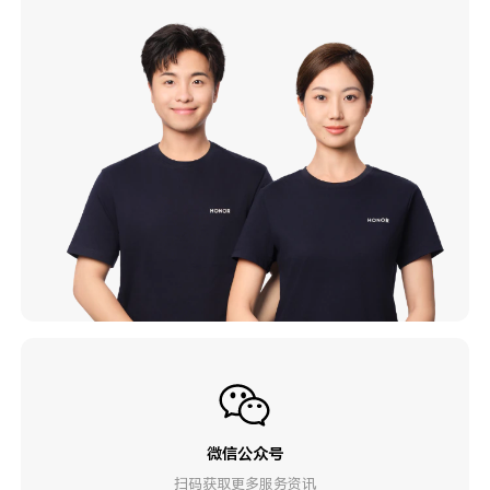
微信公众号
扫码获取更多服务资讯