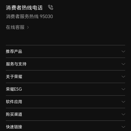
消费者热线电话
消费者服务热线 95030
在线客服
推荐产品
服务与支持
关于荣耀
荣耀ESG
软件应用
购买渠道
快速链接