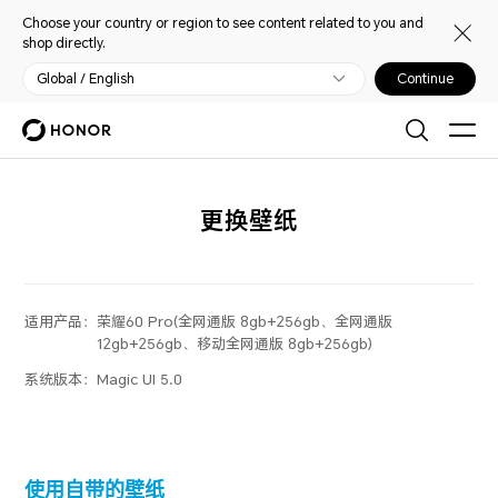
Choose your country or region to see content related to you and
shop directly.
Global / English
Continue
更换壁纸
适用产品：
荣耀60 Pro(全网通版 8gb+256gb、全网通版
12gb+256gb、移动全网通版 8gb+256gb)
系统版本：
Magic UI 5.0
使用自带的壁纸