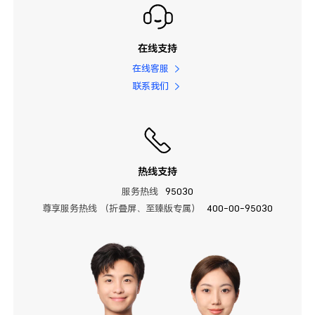
在线支持
在线客服
联系我们
热线支持
服务热线
95030
尊享服务热线 （折叠屏、至臻版专属）
400-00-95030