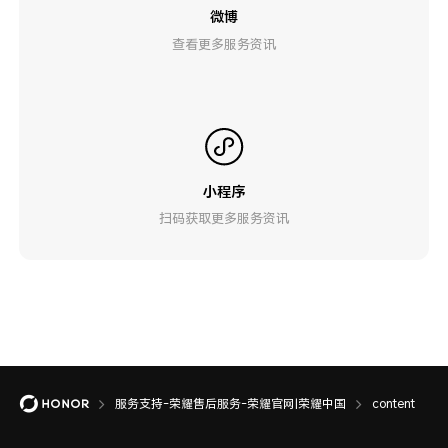
微博
查看更多服务资讯
小程序
扫码获取更多服务资讯
服务支持-荣耀售后服务-荣耀官网|荣耀中国
content