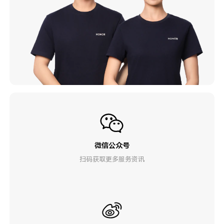
微信公众号
扫码获取更多服务资讯