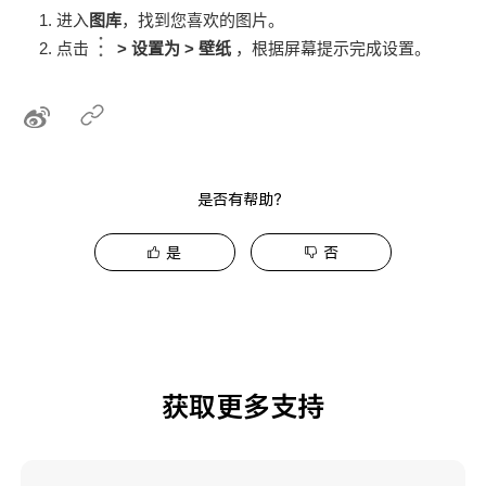
进入
图库
，找到您喜欢的图片。
点击
>
设置为
>
壁纸
，根据屏幕提示完成设置。
是否有帮助？
是
否
获取更多支持