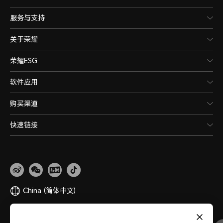
服务与支持
关于荣耀
荣耀ESG
软件应用
购买渠道
快速链接
China
(简体中文)
网站地图
隐私政策
使用条款
关于cookies
法律信息
除名查询