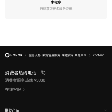
小程序
扫码获取更多服务资讯
服务支持-荣耀售后服务-荣耀官网|荣耀中国
content
消费者热线电话
消费者服务热线 95030
在线客服
推荐产品