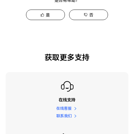
是否有帮助？
是
否
获取更多支持
在线支持
在线客服
联系我们