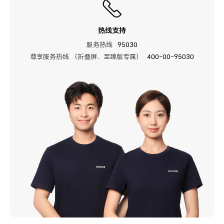
热线支持
服务热线
95030
尊享服务热线 （折叠屏、至臻版专属）
400-00-95030