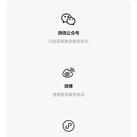
微信公众号
扫码获取更多服务资讯
微博
查看更多服务资讯