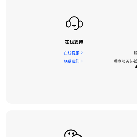
在线支持
在线客服
联系我们
尊享服务热线