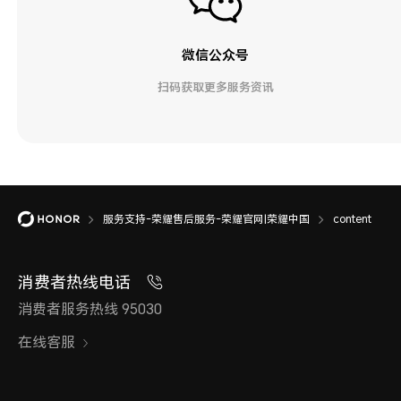
微信公众号
扫码获取更多服务资讯
服务支持-荣耀售后服务-荣耀官网|荣耀中国
content
消费者热线电话
消费者服务热线 95030
在线客服