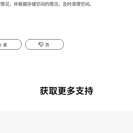
用情况，并根据存储空间的情况，及时清理空间。
是
否
获取更多支持