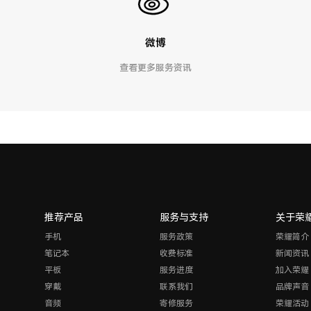
微博
查看更多服务资讯
推荐产品
服务与支持
关于荣
手机
服务政策
荣耀简介
笔记本
收费标准
新闻资讯
平板
服务进度
加入荣耀
穿戴
联系我们
品牌声音
音频
寄修服务
荣耀活动