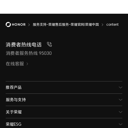
服务支持-荣耀售后服务-荣耀官网|荣耀中国
content
消费者热线电话
消费者服务热线 95030
在线客服
推荐产品
服务与支持
关于荣耀
荣耀ESG