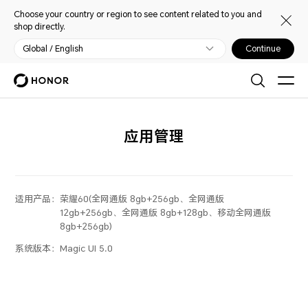
Choose your country or region to see content related to you and
shop directly.
Global / English
Continue
应用管理
适用产品：
荣耀60(全网通版 8gb+256gb、全网通版
12gb+256gb、全网通版 8gb+128gb、移动全网通版
8gb+256gb)
系统版本：
Magic UI 5.0