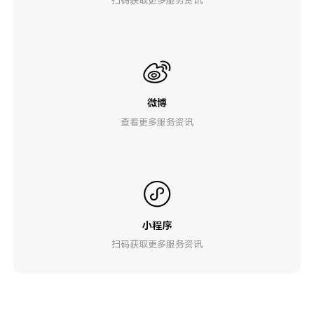
微博
查看更多服务资讯
小程序
扫码获取更多服务资讯