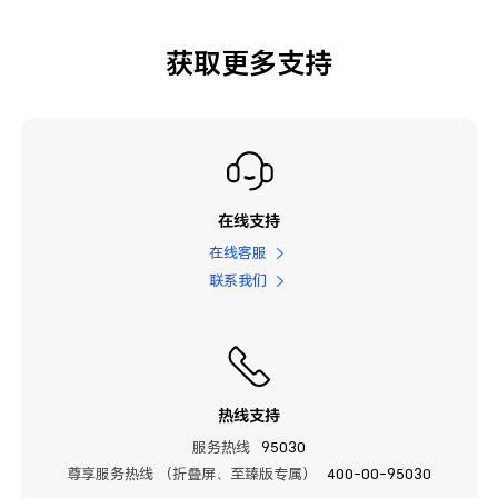
获取更多支持
在线支持
在线客服
联系我们
热线支持
服务热线
95030
尊享服务热线 （折叠屏、至臻版专属）
400-00-95030