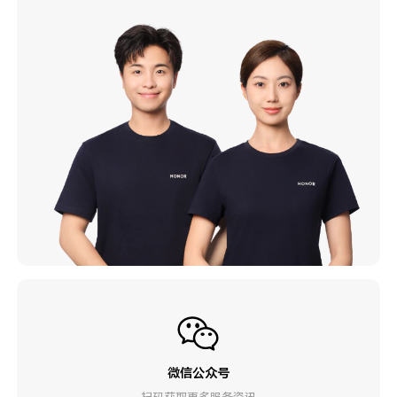
微信公众号
扫码获取更多服务资讯