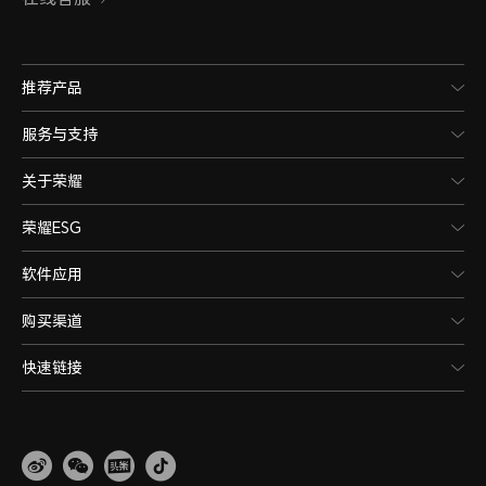
推荐产品
服务与支持
关于荣耀
荣耀ESG
软件应用
购买渠道
快速链接