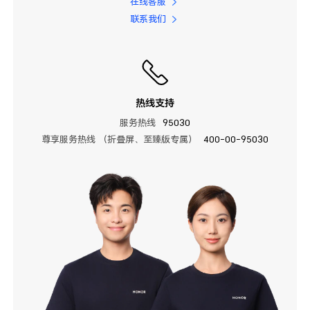
在线客服
联系我们
热线支持
服务热线
95030
尊享服务热线 （折叠屏、至臻版专属）
400-00-95030