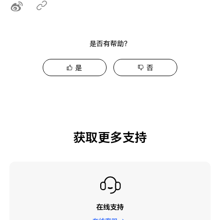
是否有帮助？
是
否
获取更多支持
在线支持