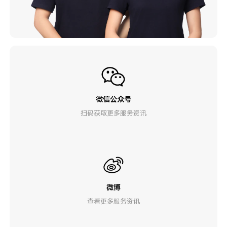
微信公众号
扫码获取更多服务资讯
微博
查看更多服务资讯