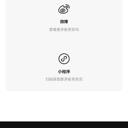
微博
查看更多服务资讯
小程序
扫码获取更多服务资讯