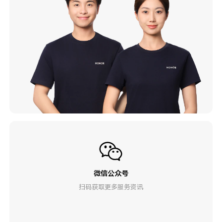
微信公众号
扫码获取更多服务资讯