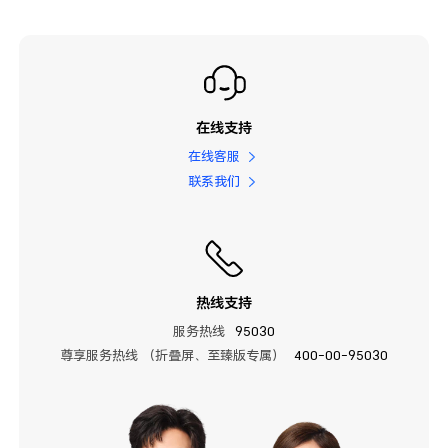
在线支持
在线客服
联系我们
热线支持
服务热线
95030
尊享服务热线 （折叠屏、至臻版专属）
400-00-95030