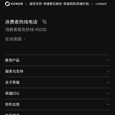
服务支持-荣耀售后服务-荣耀官网|荣耀中国
content
消费者热线电话
消费者服务热线 95030
在线客服
推荐产品
服务与支持
关于荣耀
荣耀ESG
软件应用