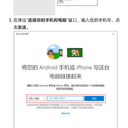
在弹出“
连接你的手机和电脑
”窗口，输入您的手机号，点
击
发送
。