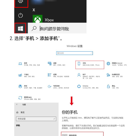
选择“
手机
>
添加手机
”。