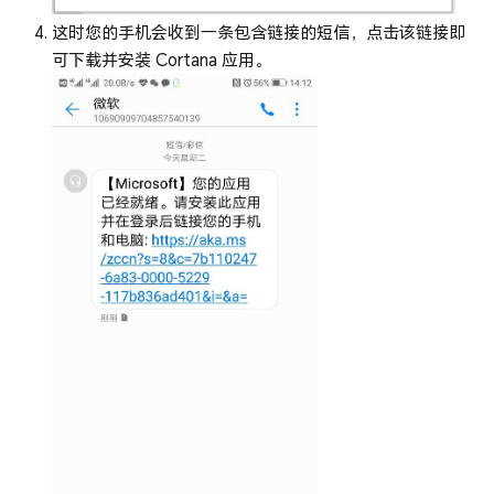
这时您的手机会收到一条包含链接的短信，点击该链接即
可下载并安装 Cortana 应用。