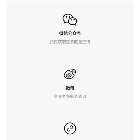
微信公众号
扫码获取更多服务资讯
微博
查看更多服务资讯