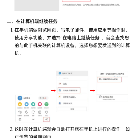
二、在计算机端继续任务
在手机端做浏览网页、写电子邮件、使用应用等操作时，
使用分享功能，并选择“
在电脑上继续任务
”，就会查找您
的与此手机关联的计算机设备，选择您想要发送到的计算
机。
这时在计算机端就会自动打开您在手机上进行的操作，如
正浏览的当前网页。