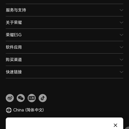
服务与支持
关于荣耀
荣耀ESG
软件应用
购买渠道
快速链接
China
(简体中文)
网站地图
隐私政策
使用条款
关于cookies
法律信息
除名查询