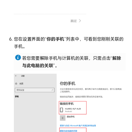
您在设置界面的“
你的手机
”列表中，可看到您刚刚关联的
手机。
若您需要解除手机与计算机的关联，只需点击“
解除
与此电脑的关联
”。