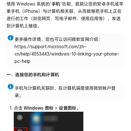
使用 Windows 系统的“
手机
”功能，就能让您的安卓手机或苹
果手机（iPhone）与计算机相关联，从而能够把手机上正在
进行的工作（浏览网页、写电子邮件、使用应用等），发送
到计算机上继续。
更多操作详情，您也可以访问微软官网介绍：
https://support.microsoft.com/zh-
cn/help/4053443/windows-10-linking-your-phone-
pc-help
一、连接您的手机和计算机
手机与计算机关联时，在计算机端需使用微软帐户登
录。
点击
Windows 图标
>
设置图标
。