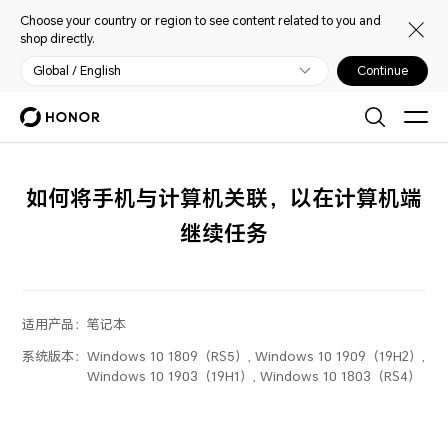
Choose your country or region to see content related to you and
shop directly.
Global / English
Continue
如何将手机与计算机关联，以在计算机端
继续任务
适用产品：
笔记本
系统版本：
Windows 10 1809（RS5）, Windows 10 1909（19H2）,
Windows 10 1903（19H1）, Windows 10 1803（RS4）