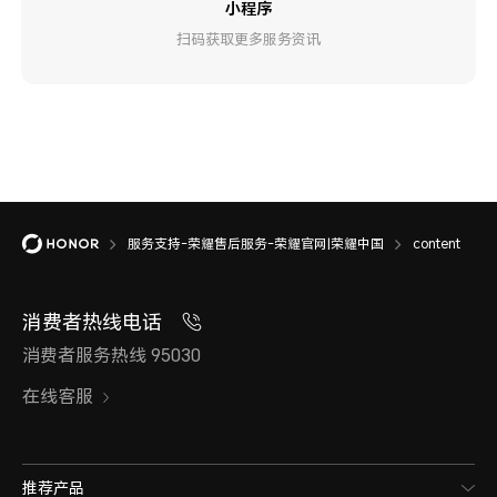
小程序
扫码获取更多服务资讯
服务支持-荣耀售后服务-荣耀官网|荣耀中国
content
消费者热线电话
消费者服务热线 95030
在线客服
推荐产品