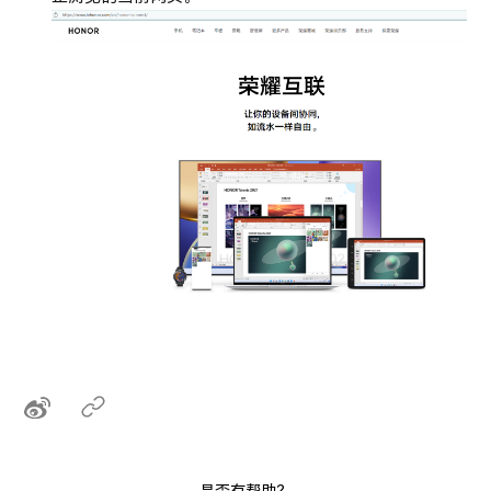
是否有帮助？