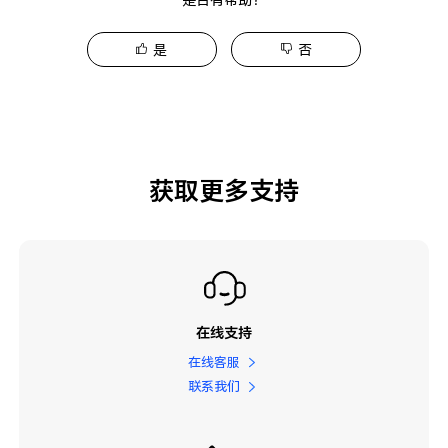
是
否
获取更多支持
在线支持
在线客服
联系我们