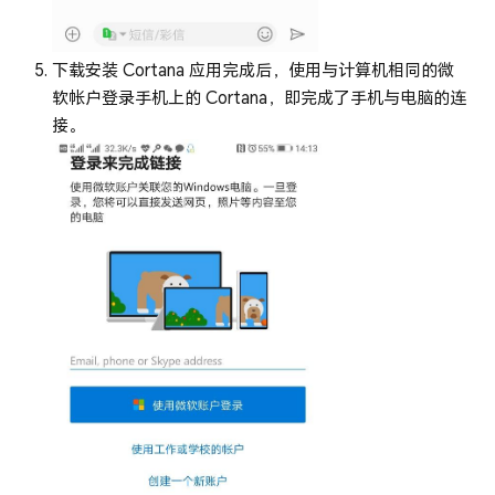
下载安装 Cortana 应用完成后，使用与计算机相同的微
软帐户登录手机上的 Cortana，即完成了手机与电脑的连
接。