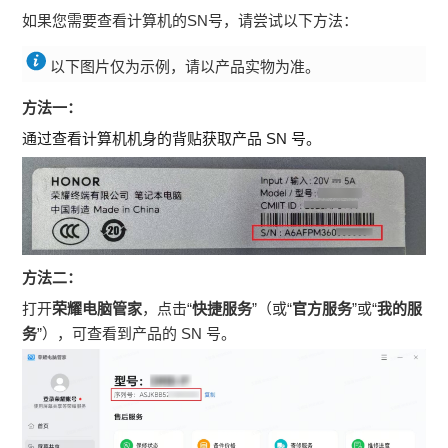
如果您需要查看计算机的SN号，请尝试以下方法：
以下图片仅为示例，请以产品实物为准。
方法一：
通过查看计算机机身的背贴获取产品 SN 号。
方法二：
打开
荣耀电脑管家
，点击“
快捷服务
”（或“
官方服务
”或“
我的服
务
”），可查看到产品的 SN 号。