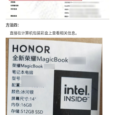
方法四：
直接在计算机包装彩盒上查看相关信息。