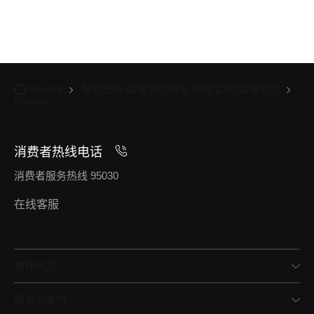
服务支持-荣耀售后服务-荣耀官网|荣耀中国
content
消费者热线电话
消费者服务热线 95030
在线客服
推荐产品
服务与支持