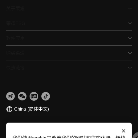
关于荣耀
荣耀ESG
软件应用
购买渠道
快速链接
China
(简体中文)
网站地图
隐私政策
使用条款
关于cookies
法律信息
除名查询