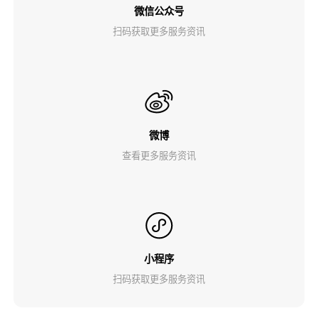
微信公众号
扫码获取更多服务资讯
微博
查看更多服务资讯
小程序
扫码获取更多服务资讯