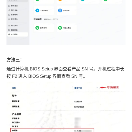
方法三：
通过计算机 BIOS Setup 界面查看产品 SN 号。开机过程中长
按 F2 进入 BIOS Setup 界面查看 SN 号。