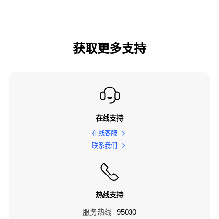
获取更多支持
在线支持
在线客服
联系我们
热线支持
服务热线
95030