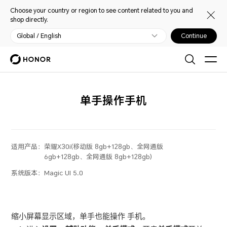
Choose your country or region to see content related to you and
shop directly.
Global / English
Continue
单手操作手机
适用产品：
荣耀X30i(移动版 8gb+128gb、全网通版
6gb+128gb、全网通版 8gb+128gb)
系统版本：
Magic UI 5.0
缩小屏幕显示区域，单手也能操作
手机
。