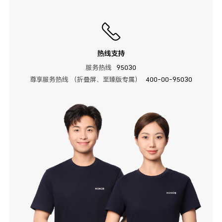
热线支持
服务热线
95030
尊享服务热线 （折叠屏、至臻版专属）
400-00-95030