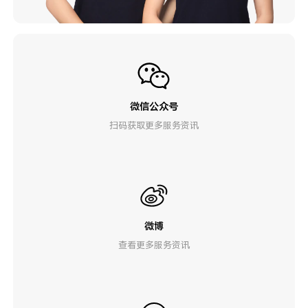
微信公众号
扫码获取更多服务资讯
微博
查看更多服务资讯