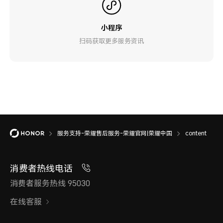
小程序
扫码获取更多服务资讯
服务支持-荣耀售后服务-荣耀官网|荣耀中国
content
消费者热线电话
消费者服务热线 95030
在线客服