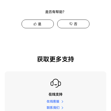
是否有帮助？
是
否
获取更多支持
在线支持
在线客服
联系我们