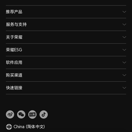
推荐产品
服务与支持
关于荣耀
荣耀ESG
软件应用
购买渠道
快速链接
China
(简体中文)