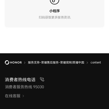
小程序
扫码获取更多服务资讯
服务支持-荣耀售后服务-荣耀官网|荣耀中国
content
消费者热线电话
消费者服务热线 95030
在线客服