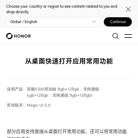
Choose your country or region to see content related to you and
shop directly.
Global / English
Continue
从桌面快速打开应用常用功能
适用产品：
荣耀X30i(移动版 8gb+128gb、全网通版
6gb+128gb、全网通版 8gb+128gb)
系统版本：
Magic UI 5.0
部分应用支持直接从桌面打开常用功能，还可以将常用功能