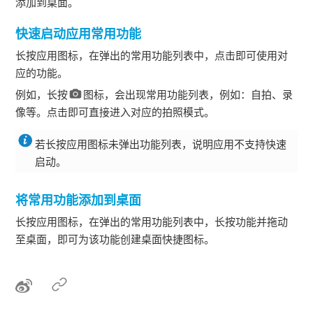
添加到桌面。
快速启动应用常用功能
长按应用图标，在弹出的常用功能列表中，点击即可使用对
应的功能。
例如，长按
图标，会出现常用功能列表，例如：自拍、录
像等。点击即可直接进入对应的拍照模式。
若长按应用图标未弹出功能列表，说明应用不支持快速
启动。
将常用功能添加到桌面
长按应用图标，在弹出的常用功能列表中，长按功能并拖动
至桌面，即可为该功能创建桌面快捷图标。