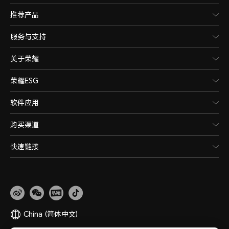
推荐产品
服务与支持
关于荣耀
荣耀ESG
软件应用
购买渠道
快速链接
China
(简体中文)