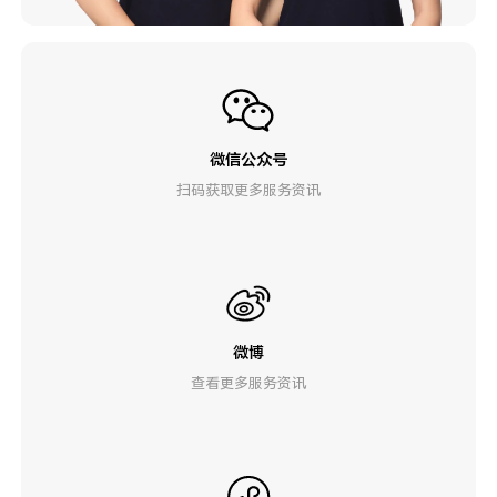
微信公众号
扫码获取更多服务资讯
微博
查看更多服务资讯