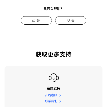
是否有帮助？
是
否
获取更多支持
在线支持
在线客服
联系我们