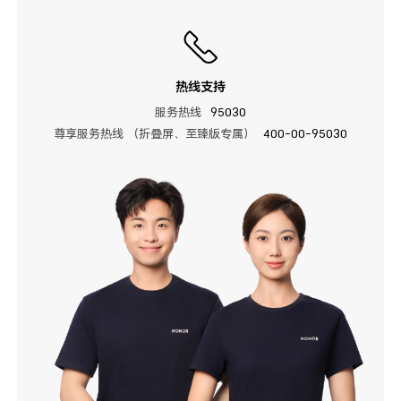
热线支持
服务热线
95030
尊享服务热线 （折叠屏、至臻版专属）
400-00-95030