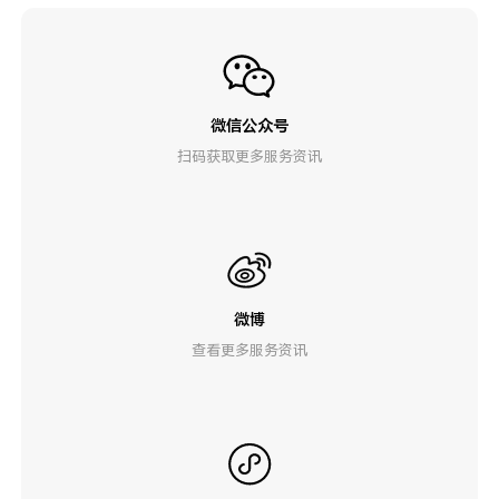
微信公众号
扫码获取更多服务资讯
微博
查看更多服务资讯