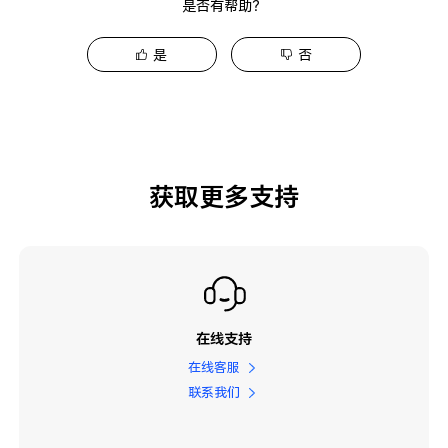
是否有帮助？
是
否
获取更多支持
在线支持
在线客服
联系我们