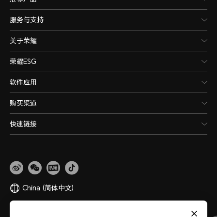
服务与支持
关于荣耀
荣耀ESG
软件应用
购买渠道
快速链接
China
(简体中文)