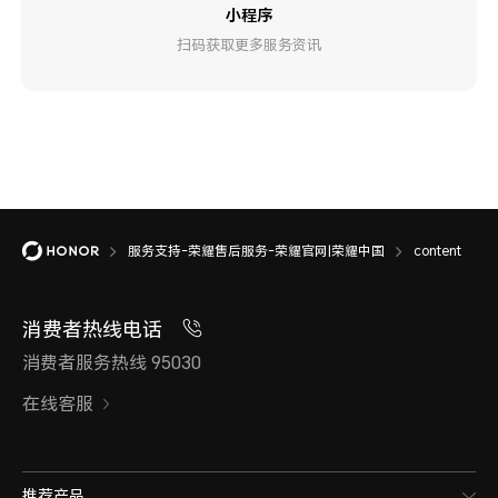
小程序
扫码获取更多服务资讯
服务支持-荣耀售后服务-荣耀官网|荣耀中国
content
消费者热线电话
消费者服务热线 95030
在线客服
推荐产品