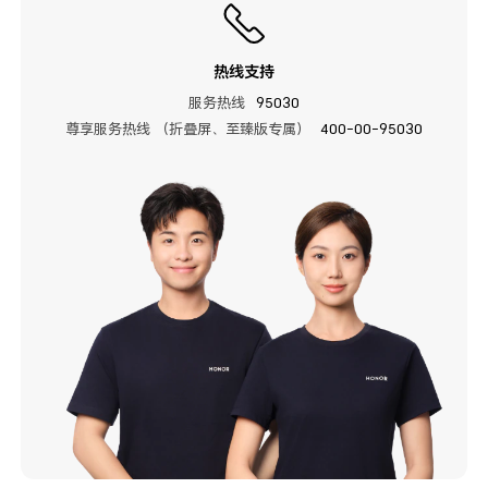
热线支持
服务热线
95030
尊享服务热线 （折叠屏、至臻版专属）
400-00-95030