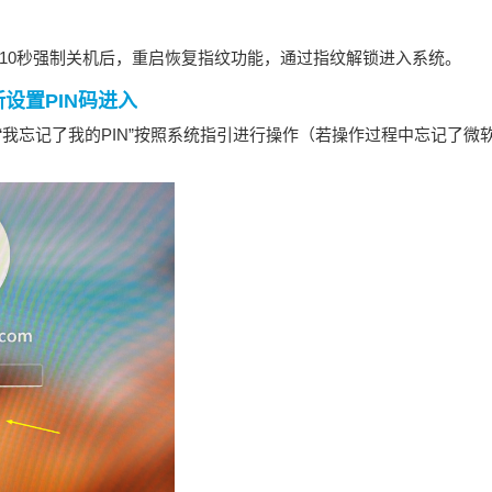
10秒强制关机后，重启恢复指纹功能，通过指纹解锁进入系统。
新设置PIN码进入
击“我忘记了我的PIN”按照系统指引进行操作（若操作过程中忘记了