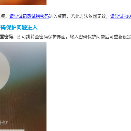
选项，
请尝试记录试错密码
进入桌面，若此方法依然无效，
请尝试F1
过密码保护问题进入
置密码
，即可跳转至密码保护界面，输入密码保护问题后可重新设