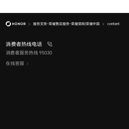
服务支持-荣耀售后服务-荣耀官网|荣耀中国
content
消费者热线电话
消费者服务热线 95030
在线客服