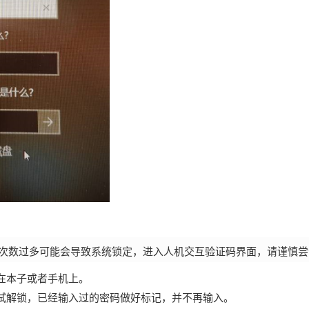
次数过多可能会导致系统锁定，进入人机交互验证码界面，请谨慎尝
录在本子或者手机上。
尝试解锁，已经输入过的密码做好标记，并不再输入。