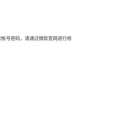
微软帐号密码，请通过微软官网进行修