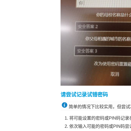
请尝试记录试错密码
简单的情况下比较实用，但尝试
将可能设置的密码或PIN码记
依次输入可能的密码或PIN码