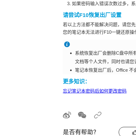
如果密码输入错误次数过多，系
请尝试F10恢复出厂设置
若以上方法都不能解决问题，请您
您的笔记本无法进行F10一键还原
系统恢复出厂会删除C盘中所
文档等个人文件，同时也请您记住
笔记本恢复出厂后，Office 不
更多知识：
忘记笔记本密码后如何更改密码
是否有帮助？