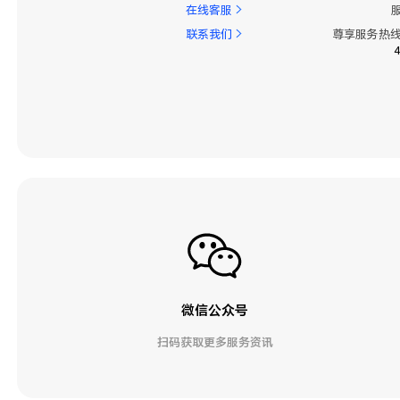
在线客服
联系我们
尊享服务热线
微信公众号
扫码获取更多服务资讯