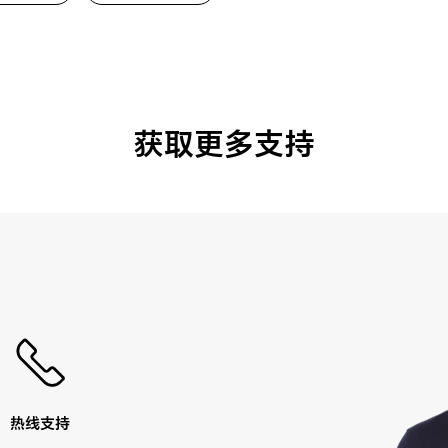
获取更多支持
热线支持