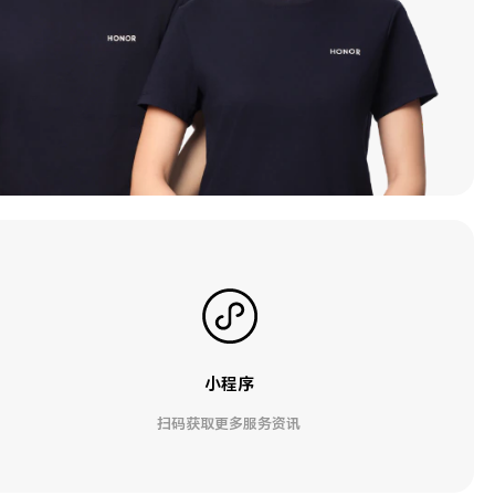
小程序
扫码获取更多服务资讯