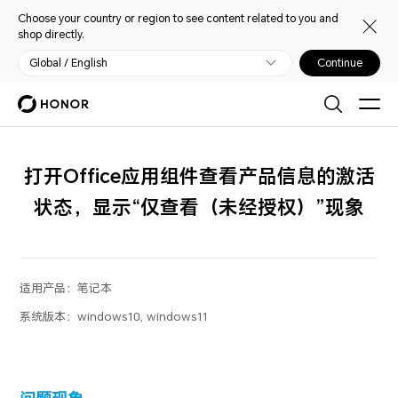
Choose your country or region to see content related to you and
shop directly.
Global / English
Continue
打开Office应用组件查看产品信息的激活
状态，显示“仅查看（未经授权）”现象
适用产品：
笔记本
系统版本：
windows10, windows11