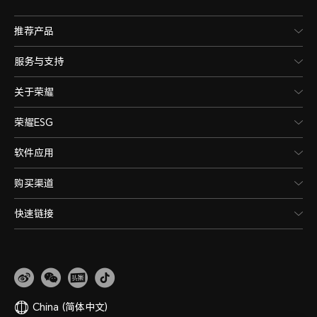
推荐产品
服务与支持
关于荣耀
荣耀ESG
软件应用
购买渠道
快速链接
China
(简体中文)