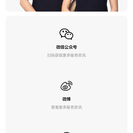
微信公众号
扫码获取更多服务资讯
微博
查看更多服务资讯