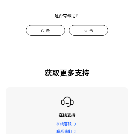
是否有帮助？
是
否
获取更多支持
在线支持
在线客服
联系我们