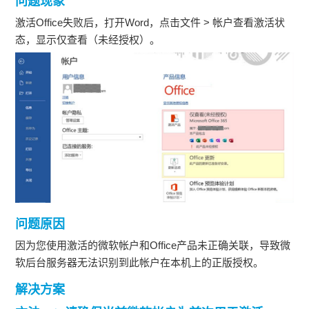
问题现象
激活Office失败后，打开Word，点击文件 > 帐户查看激活状
态，显示仅查看（未经授权）。
问题原因
因为您使用激活的微软帐户和Office产品未正确关联，导致微
软后台服务器无法识别到此帐户在本机上的正版授权。
解决方案