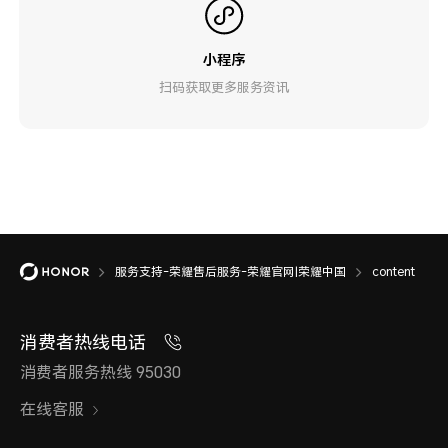
小程序
扫码获取更多服务资讯
服务支持-荣耀售后服务-荣耀官网|荣耀中国
content
消费者热线电话
消费者服务热线 95030
在线客服