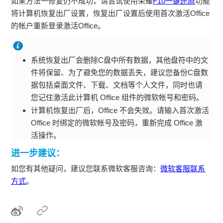
如果方法一修复仍不成功，请尝试使用荣耀
F10一键还原
功能
将计算机恢复出厂设置，恢复出厂设置后使用首次激活Office
的帐户重新登录激活Office。
系统恢复出厂会删除C盘中所有数据，其他盘符中的文
件将保留、为了避免您的数据丢失，建议您备份C盘数
据包括桌面文件、下载、文档等个人文件，同时也请
您记住激活此计算机 Office 组件的微软帐号和密码。
计算机恢复出厂后，Office 不会失效。请输入首次激活
Office 时绑定的微软帐号及密码，重新完成 Office 激
活操作。
进一步建议：
如您有其他疑问，建议您联系微软客服咨询：
微软客服联系
方式
。