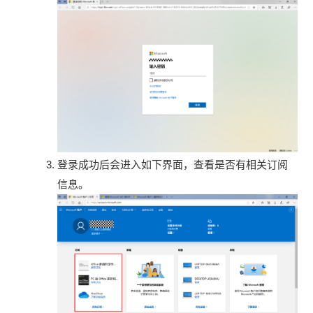
登录成功后会进入如下界面，查看是否有相关订阅
信息。