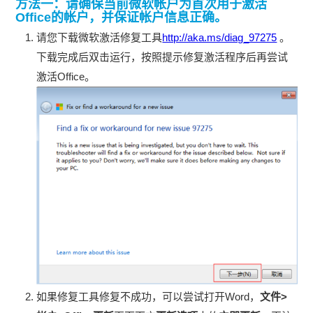
方法一：请确保当前微软帐户为首次用于激活
Office的帐户，并保证帐户信息正确。
请您下载微软激活修复工具
http://aka.ms/diag_97275
。
下载完成后双击运行，按照提示修复激活程序后再尝试
激活Office。
如果修复工具修复不成功，可以尝试打开Word，
文件>