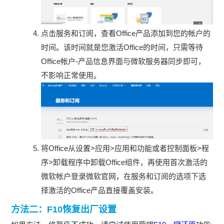
点击服务和订阅，查看Office产品添加到您的帐户的
时间。该时间就是您激活Office的时间，只需等待
Office帐户-产品信息界面与微软服务器同步即可，
不影响正常使用。
将Office从设置>应用>应用和功能或者控制面板>程
序>卸载程序中卸载Office组件，再使用首次激活的
微软帐户登录微软官网，在服务和订阅的选项下选
择激活的Office产品直接覆盖安装。
方法二：F10恢复出厂设置