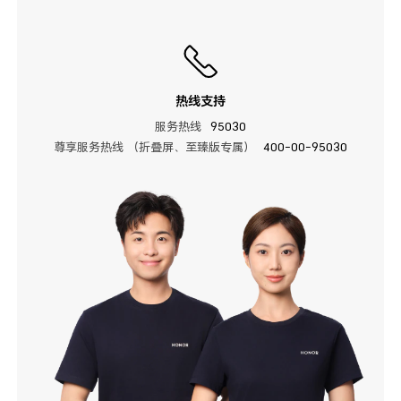
热线支持
服务热线
95030
尊享服务热线 （折叠屏、至臻版专属）
400-00-95030