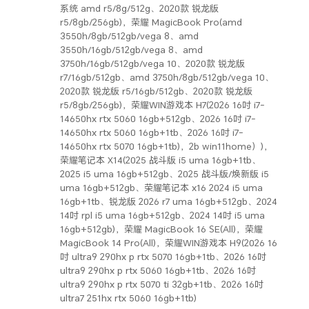
系统 amd r5/8g/512g、2020款 锐龙版
r5/8gb/256gb)，荣耀 MagicBook Pro(amd
3550h/8gb/512gb/vega 8、amd
3550h/16gb/512gb/vega 8、amd
3750h/16gb/512gb/vega 10、2020款 锐龙版
r7/16gb/512gb、amd 3750h/8gb/512gb/vega 10、
2020款 锐龙版 r5/16gb/512gb、2020款 锐龙版
r5/8gb/256gb)，荣耀WIN游戏本 H7(2026 16吋 i7-
14650hx rtx 5060 16gb+512gb、2026 16吋 i7-
14650hx rtx 5060 16gb+1tb、2026 16吋 i7-
14650hx rtx 5070 16gb+1tb)，2b win11home）)，
荣耀笔记本 X14(2025 战斗版 i5 uma 16gb+1tb、
2025 i5 uma 16gb+512gb、2025 战斗版/焕新版 i5
uma 16gb+512gb、荣耀笔记本 x16 2024 i5 uma
16gb+1tb、锐龙版 2026 r7 uma 16gb+512gb、2024
14吋 rpl i5 uma 16gb+512gb、2024 14吋 i5 uma
16gb+512gb)，荣耀 MagicBook 16 SE(All)，荣耀
MagicBook 14 Pro(All)，荣耀WIN游戏本 H9(2026 16
吋 ultra9 290hx p rtx 5070 16gb+1tb、2026 16吋
ultra9 290hx p rtx 5060 16gb+1tb、2026 16吋
ultra9 290hx p rtx 5070 ti 32gb+1tb、2026 16吋
ultra7 251hx rtx 5060 16gb+1tb)