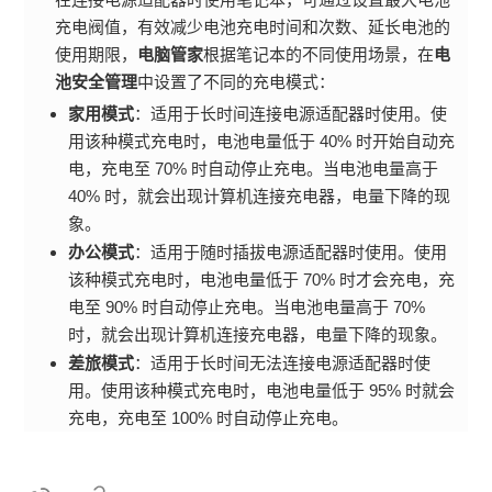
充电阀值，有效减少电池充电时间和次数、延长电池的
使用期限，
电脑管家
根据笔记本的不同使用场景，在
电
池安全管理
中设置了不同的充电模式：
家用模式
：适用于长时间连接电源适配器时使用。使
用该种模式充电时，电池电量低于 40% 时开始自动充
电，充电至 70% 时自动停止充电。当电池电量高于
40% 时，就会出现计算机连接充电器，电量下降的现
象。
办公模式
：适用于随时插拔电源适配器时使用。使用
该种模式充电时，电池电量低于 70% 时才会充电，充
电至 90% 时自动停止充电。当电池电量高于 70%
时，就会出现计算机连接充电器，电量下降的现象。
差旅模式
：适用于长时间无法连接电源适配器时使
用。使用该种模式充电时，电池电量低于 95% 时就会
充电，充电至 100% 时自动停止充电。