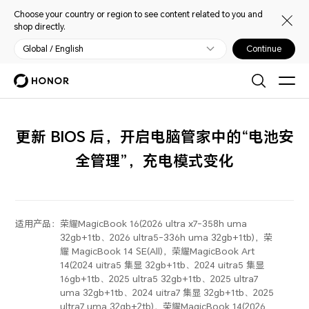
Choose your country or region to see content related to you and
shop directly.
Global / English
Continue
更新 BIOS 后，开启电脑管家中的“电池安
全管理”，充电模式变化
适用产品：
荣耀MagicBook 16(2026 ultra x7-358h uma
32gb+1tb、2026 ultra5-336h uma 32gb+1tb)，荣
耀 MagicBook 14 SE(All)，荣耀MagicBook Art
14(2024 uitra5 集显 32gb+1tb、2024 uitra5 集显
16gb+1tb、2025 ultra5 32gb+1tb、2025 ultra7
uma 32gb+1tb、2024 uitra7 集显 32gb+1tb、2025
ultra7 uma 32gb+2tb)，荣耀MagicBook 14(2026