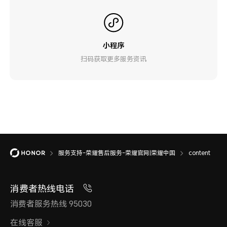
小程序
扫码获取更多服务资讯
服务支持-荣耀售后服务-荣耀官网|荣耀中国
content
消费者热线电话
消费者服务热线 95030
在线客服