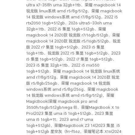
ultra x7-358h uma 32gb+1tb、荣耀 magicbook 14
锐龙版 linux系统 amd r5/8g/512g、荣耀 magicbook
14 锐龙版 windows系统 amd r7/8g/512g、2022 i5
rtx2050 16gb+512gb、2026 ultra5-336h uma
32gb+1tb、2022 i5 集显 16gb+512gb、荣耀
magicbook 14 2020款 锐龙版 r7/16gb/512gb、荣耀
magicbook 14 2020款 锐龙版 r5/16gb/512gb、锐龙
版 2022 r7 集显 16gb+512gb、2023 i5 集显
16gb+1tb、锐龙版 2022 r5 集显 16gb+512gb、2023
i5 集显 16gb+512gb、2022 i7 集显 16gb+512gb、
2023 i5 集显 32gb+1tb、2022 i5 mx550
16gb+512gb、荣耀 magicbook 14 锐龙版 linux系统
amd r7/8g/512g、荣耀 magicbook 14 2020款 锐龙
版 r5/8gb/256gb、荣耀 magicbook 14 锐龙版
windows系统 amd r5/8g/256g、荣耀 magicbook
14 锐龙版 windows系统 amd r5/8g/512g)，荣耀
MagicBook(荣耀 magicbook pro amd
3550h/16gb/512gb/vega 8)，荣耀MagicBook X 16
Pro(2023 集显 uma i5 16gb+512gb、2023 集显
uma i5 16gb+1t、2023 amd r7 uma
16gb+512gb)，荣耀MagicBook Z3 14(2023 集显 i5
16gb+512gb 星空灰（fri-f56z，荣耀笔记本 X16(2024