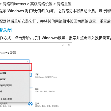
> 网络和Internet > 高级网络设置 > 网络重置 ;
提示“
Windows 将在5分钟后关闭
”，之后笔记本将自动重启，进行网
配器然后重新安装它们，并将其他网络组件设回为原始设置。重置后
否关闭
作方式：点击
开始
，打开
Windows设置
，搜索并点击进入
投影设置