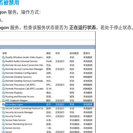
否被禁用
gon
服务。操作方式：
务
。
ogon
服务，检查该服务状态是否为
正在运行状态
，若处于停止状态