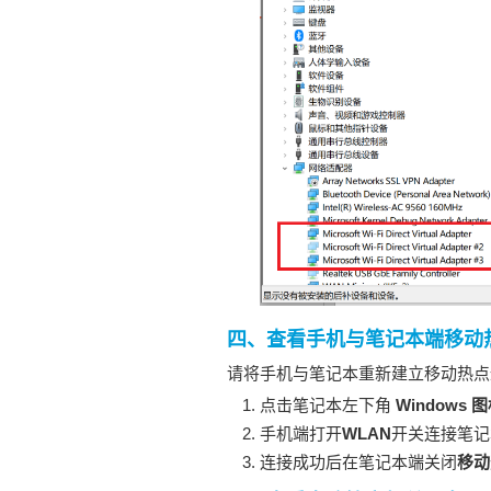
四、查看手机与笔记本端移动
请将手机与笔记本重新建立移动热点
点击笔记本左下角
Windows 
手机端打开
WLAN
开关连接笔记
连接成功后在笔记本端关闭
移动