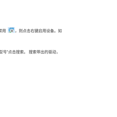
禁用
，则点击右键启用设备。如
品型号”点击搜索。 搜索带出的驱动，