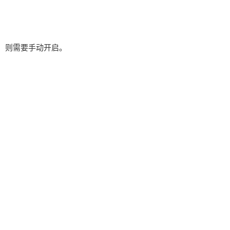
，则需要手动开启。