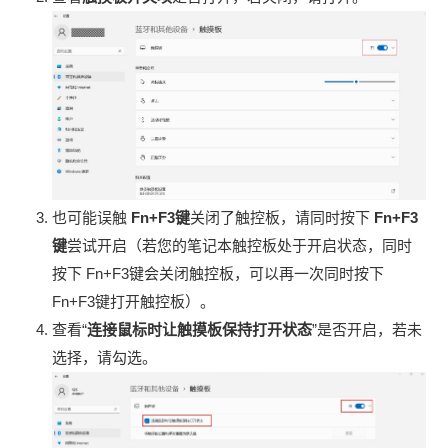
也可能误触
Fn+F3键
关闭了触控板，请同时按下
Fn+F3
键
尝试开启（若您的笔记本触控板处于开启状态，同时
按下 Fn+F3键会关闭触控板，可以再一次同时按下
Fn+F3键打开触控板）。
查看“
连接鼠标时让触摸板保持打开状态
”是否开启，若未
选择，请勾选。