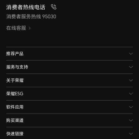
消费者热线电话
消费者服务热线 95030
在线客服
推荐产品
服务与支持
关于荣耀
荣耀ESG
软件应用
购买渠道
快速链接