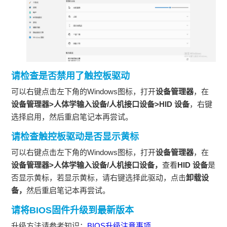
请检查是否禁用了触控板驱动
可以右键点击左下角的Windows图标，打开
设备管理器
，在
设备管理器>人体学输入设备/人机接口设备>HID 设备
，右键
选择启用，然后重启笔记本再尝试。
请检查触控板驱动是否显示黄标
可以右键点击左下角的Windows图标，打开
设备管理器
，在
设备管理器>人体学输入设备/人机接口设备，
查看
HID 设备
是
否显示黄标，若显示黄标，请右键选择此驱动，点击
卸载设
备，
然后重启笔记本再尝试。
请将BIOS固件升级到最新版本
升级方法请参考知识：
BIOS升级注意事项