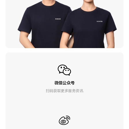
微信公众号
扫码获取更多服务资讯