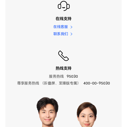
在线支持
在线客服
联系我们
热线支持
服务热线
95030
尊享服务热线 （折叠屏、至臻版专属）
400-00-95030