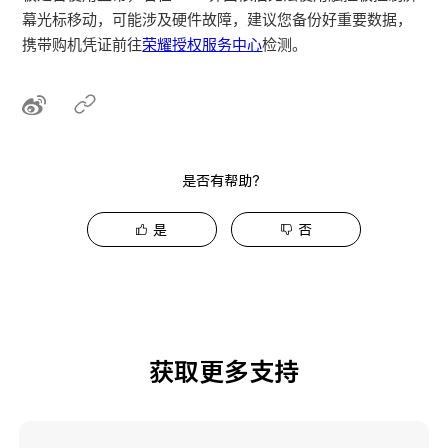
幕光标移动，可能涉及硬件故障，建议您备份好重要数据，
携带购机凭证前往
荣耀授权服务中心
检测。
是否有帮助？
是
否
获取更多支持