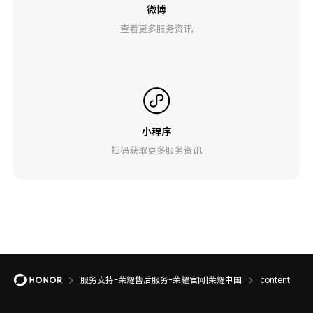
微博
查看更多服务资讯
小程序
扫码获取更多服务资讯
服务支持-荣耀售后服务-荣耀官网|荣耀中国
content