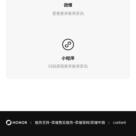
微博
查看更多服务资讯
小程序
扫码获取更多服务资讯
服务支持-荣耀售后服务-荣耀官网|荣耀中国
content