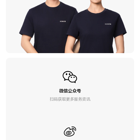
微信公众号
扫码获取更多服务资讯