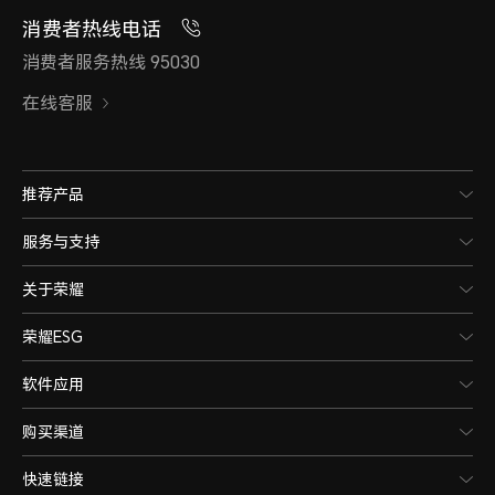
消费者热线电话
消费者服务热线 95030
在线客服
推荐产品
服务与支持
关于荣耀
荣耀ESG
软件应用
购买渠道
快速链接