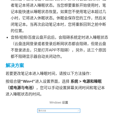
者笔记本将进入睡眠状态。当您想要重新开始使用时，笔
记本能快速从睡眠状态恢复。如果您不使用笔记本超过几
小时，它将进入休眠状态。休眠会保存您的工作，然后关
闭笔记本。当再次启动笔记本时，您将重新回到之前中断
的位置。
音频/视频/百度云盘开启后，会阻碍系统定时进入睡眠状态
（云盘连网登录或者登录后断网状态都会阻碍，但是云盘
不登录进去，只是打开APP不阻碍），另外，这三个原因
都不阻碍显示器自动关闭动作。
解决方案
若要更改笔记本进入睡眠时间，请按以下方法操作：
按组合键
“Win+I”
进入设置界面，选择
系统 > 电源和睡眠
（或电源与电池）
，您可以手动设置屏幕关闭时间和笔记本
进入睡眠状态的时间。