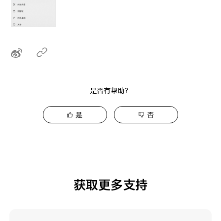
是否有帮助？
是
否
获取更多支持