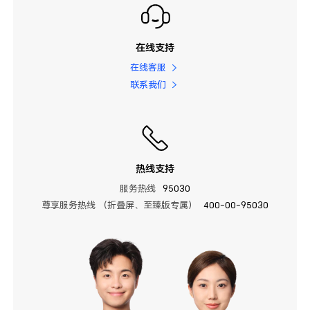
在线支持
在线客服
联系我们
热线支持
服务热线
95030
尊享服务热线 （折叠屏、至臻版专属）
400-00-95030