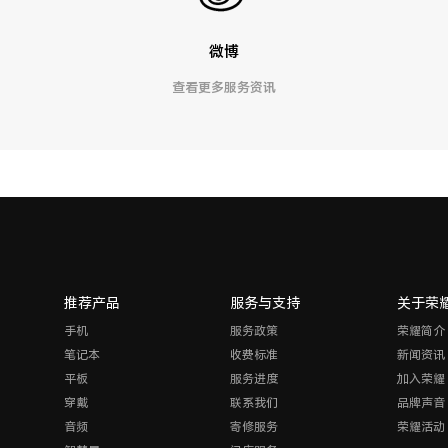
微博
查看更多服务资讯
推荐产品
服务与支持
关于荣
手机
服务政策
荣耀简介
笔记本
收费标准
新闻资讯
平板
服务进度
加入荣耀
穿戴
联系我们
品牌声音
音频
寄修服务
荣耀活动