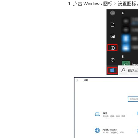
点击 Windows 图标 > 设置