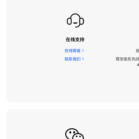
在线支持
在线客服
联系我们
尊享服务热线