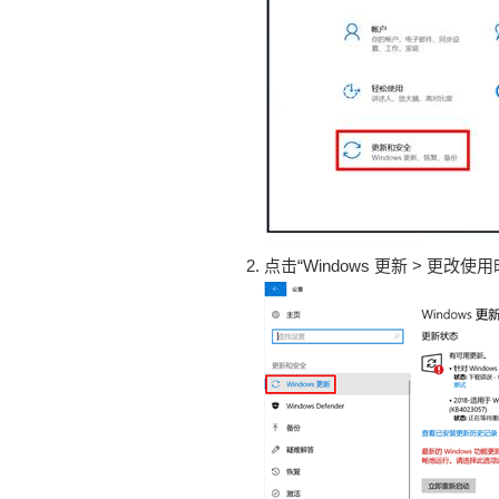
点击“Windows 更新 > 更改使