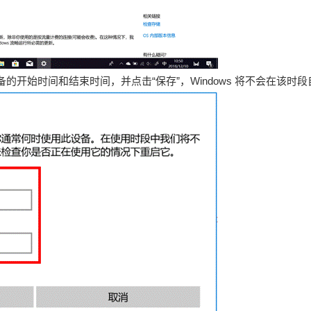
备的开始时间和结束时间，并点击“保存”，Windows 将不会在该时