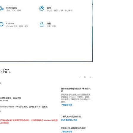
用时段”。