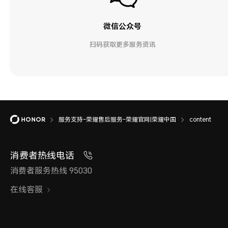
微信公众号
扫码获取更多服务资讯
服务支持-荣耀售后服务-荣耀官网|荣耀中国
content
消费者热线电话
消费者服务热线 95030
在线客服