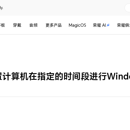
y.
平板
穿戴
音频
更多产品
MagicOS
荣耀 AI
荣耀俱
计算机在指定的时间段进行Wind