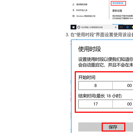
在“使用时段”界面设置使用该设