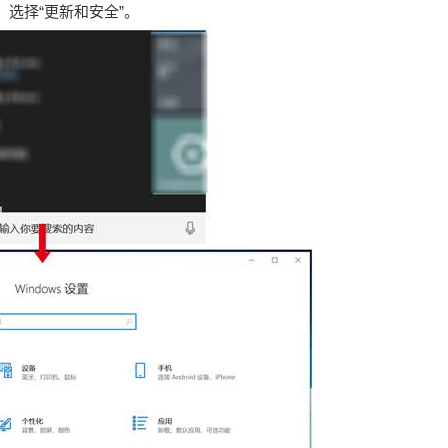
图标，选择“更新和安全”。