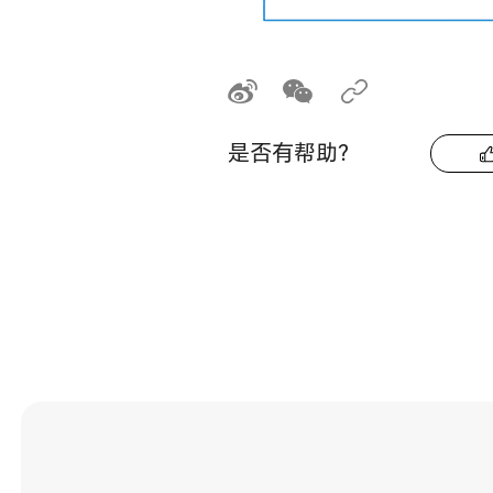
是否有帮助？