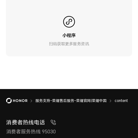
小程序
扫码获取更多服务资讯
服务支持-荣耀售后服务-荣耀官网|荣耀中国
content
消费者热线电话
消费者服务热线 95030