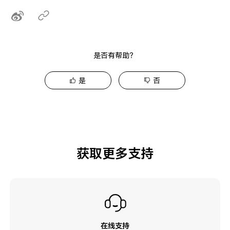
是否有帮助？
是
否
获取更多支持
在线支持