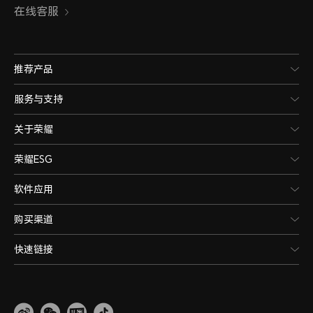
在线客服
推荐产品
服务与支持
关于荣耀
荣耀ESG
软件应用
购买渠道
快速链接