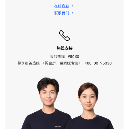
在线客服
联系我们
热线支持
服务热线
95030
尊享服务热线 （折叠屏、至臻版专属）
400-00-95030