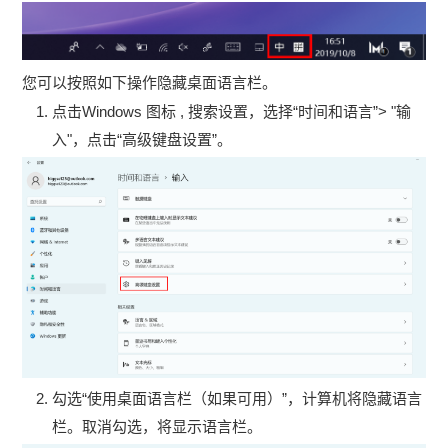
您可以按照如下操作隐藏桌面语言栏。
点击Windows 图标 , 搜索设置，选择“时间和语言”> "输
入"，点击“高级键盘设置”。
勾选“使用桌面语言栏（如果可用）”，计算机将隐藏语言
栏。取消勾选，将显示语言栏。