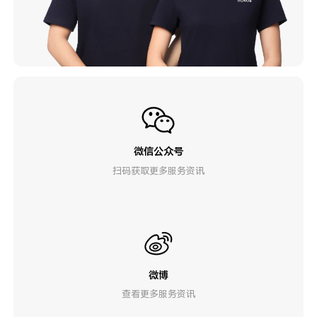
微信公众号
扫码获取更多服务资讯
微博
查看更多服务资讯