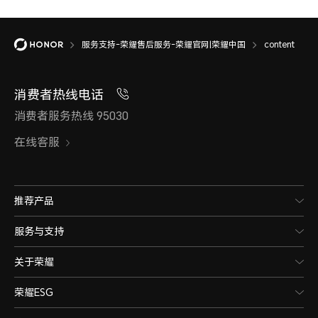
服务支持-荣耀售后服务-荣耀官网|荣耀中国
content
消费者热线电话
消费者服务热线 95030
在线客服
推荐产品
服务与支持
关于荣耀
荣耀ESG