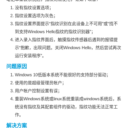
没有指纹设置选项；
指纹设置选项为灰色；
指纹设置界面提示“指纹识别在此设备上不可用”或“找不
到支持Windows Hello指纹的指纹识别器”；
进入录入指纹界面后，触摸指纹传感器后遇到的报错提
示“抱歉，出现问题。关闭Windows Hello，然后尝试再次
运行安装程序”。
问题原因
Windows 10低版本系统不能很好的支持部分驱动；
使用的是超级管理员帐户；
用户帐户控制设置有误；
重装Windows系统或linux系统重装成windows系统后，系
统没有指纹及其配套组件的驱动，指纹功能无法正常工
作。
解决方案