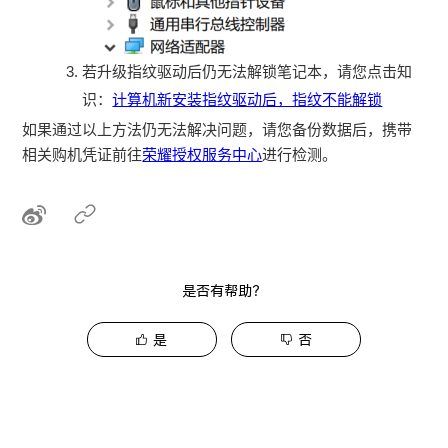
若升级指纹驱动后仍无法解锁笔记本，请您点击知
识：
计算机新安装指纹驱动后，指纹不能解锁
如果通过以上方法仍无法解决问题，请您备份数据后，携带
相关购机凭证前往
荣耀授权服务中心
进行检测。
是否有帮助？
是
否