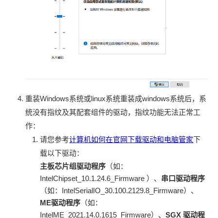
重装Windows系统或linux系统重装成windows系统后，系
统没有指纹及其配套组件的驱动，指纹功能无法正常工
作：
请您参考
计算机如何在官网下载驱动和电脑管家
下
载以下驱动：
主板芯片组驱动程序
（如：
IntelChipset_10.1.24.6_Firmware ）、
串口驱动程序
（如：IntelSerialIO_30.100.2129.8_Firmware）、
ME驱动程序
（如：
IntelME_2021.14.0.1615_Firmware）、
SGX 驱动程