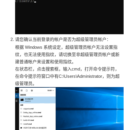
请您确认当前登录的帐户是否为超级管理员帐户：
根据 Windows 系统设定，超级管理员帐户无法设置指
纹，也无法使用指纹，请切换至非超级管理员帐户或新
建普通帐户来设置和使用指纹。
在状态栏，点击搜索框，输入cmd，打开命令提示符，
在命令提示符窗口中有C:\Users\Administrator，则为超
级管理员。