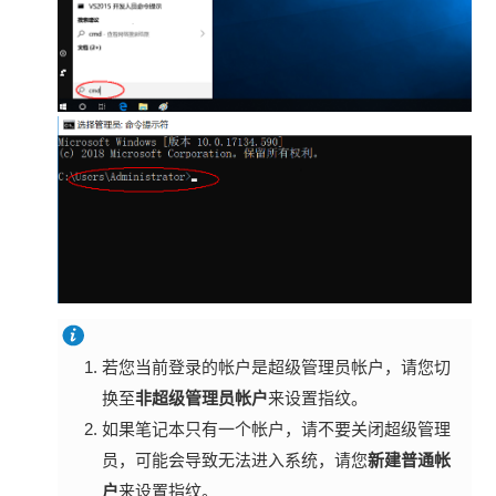
若您当前登录的帐户是超级管理员帐户，请您切
换至
非超级管理员帐户
来设置指纹。
如果笔记本只有一个帐户，请不要关闭超级管理
员，可能会导致无法进入系统，请您
新建普通帐
户
来设置指纹。