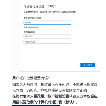
用户帐户控制设置有误：
如果录入指纹时，指纹录入程序闪退，不能进入指纹录
入界面，请检查用户帐户控制设置权限是否正确。
在搜索框输入
更改用户帐户控制设置
将设置改为
仅当应
用尝试更改我的计算机时通知我（默认）
。