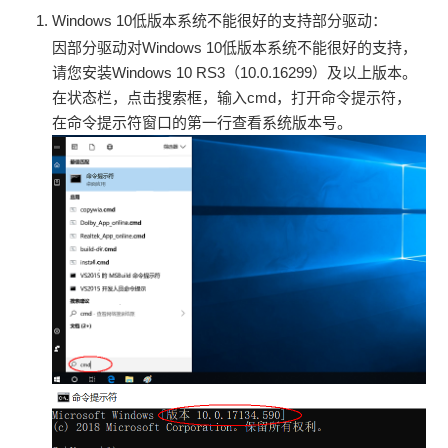
Windows 10低版本系统不能很好的支持部分驱动：
因部分驱动对Windows 10低版本系统不能很好的支持，
请您安装Windows 10 RS3（10.0.16299）及以上版本。
在状态栏，点击搜索框，输入cmd，打开命令提示符，
在命令提示符窗口的第一行查看系统版本号。