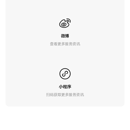
微博
查看更多服务资讯
小程序
扫码获取更多服务资讯