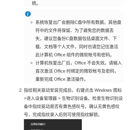
统。
系统恢复出厂会删除C盘中所有数据，其他盘
符中的文件将保留、为了避免您的数据丢
失，建议您备份C盘数据包括桌面文件、下
载、文档等个人文件，同时也请您记住激活
此计算机 Office 组件的微软帐号和密码。
计算机恢复出厂后，Office 不会失效。请输入
首次激活 Office 时绑定的微软帐号及密码，
重新完成 Office 激活操作。
指纹相关驱动安装完成后，右键点击 Windows 图标
>进入设备管理器 > 生物识别设备。检查生物识别设
备中指纹驱动是否有黄色感叹号。确认无黄色感叹
号，完成指纹录入后则可使用指纹解锁。