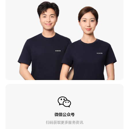
微信公众号
扫码获取更多服务资讯