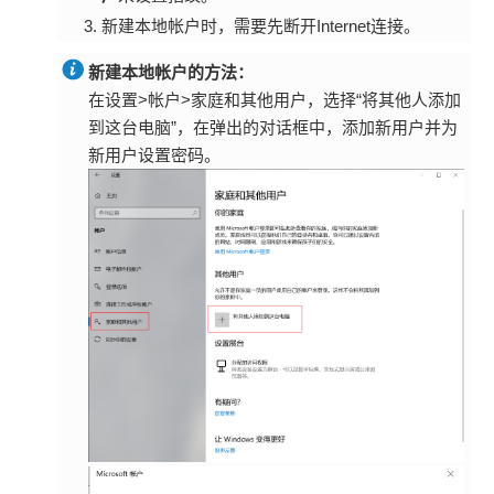
新建本地帐户时，需要先断开Internet连接。
新建本地帐户的方法
：
在设置>帐户>家庭和其他用户，选择“将其他人添加
到这台电脑”，在弹出的对话框中，添加新用户并为
新用户设置密码。