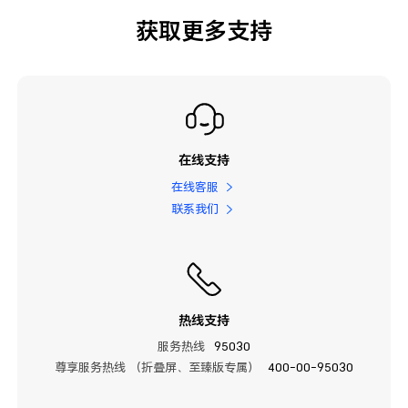
获取更多支持
在线支持
在线客服
联系我们
热线支持
服务热线
95030
尊享服务热线 （折叠屏、至臻版专属）
400-00-95030