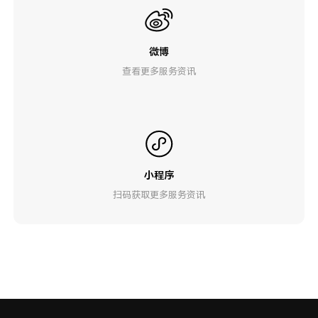
微博
查看更多服务资讯
小程序
扫码获取更多服务资讯