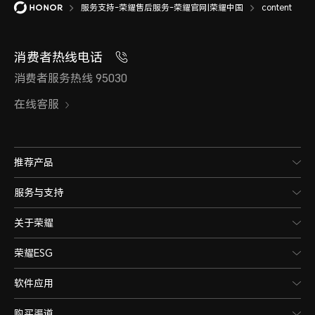
服务支持-荣耀售后服务-荣耀官网|荣耀中国
content
消费者热线电话
消费者服务热线 95030
在线客服
推荐产品
服务与支持
关于荣耀
荣耀ESG
软件应用
购买渠道