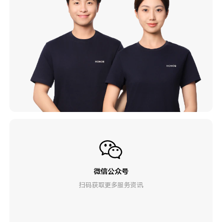
微信公众号
扫码获取更多服务资讯