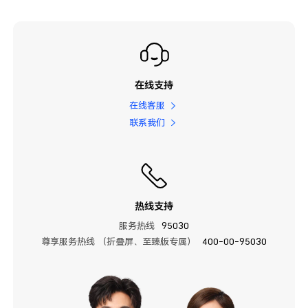
在线支持
在线客服
联系我们
热线支持
服务热线
95030
尊享服务热线 （折叠屏、至臻版专属）
400-00-95030